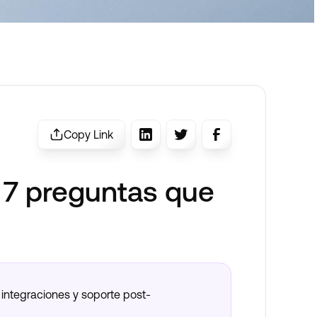
Copy Link
 7 preguntas que
integraciones y soporte post-