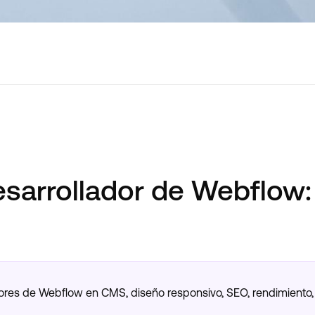
esarrollador de Webflow:
ores de Webflow en CMS, diseño responsivo, SEO, rendimiento, 