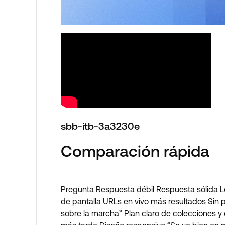
sbb-itb-3a3230e
Comparación rápida
Pregunta Respuesta débil Respuesta sólida L
de pantalla URLs en vivo más resultados Sin
sobre la marcha” Plan claro de colecciones 