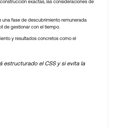
construcción exactas, las consideraciones de
luye una fase de descubrimiento remunerada
l de gestionar con el tiempo.
miento y resultados concretos como el
 estructurado el CSS y si evita la