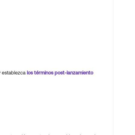
 y establezca
los términos post-lanzamiento