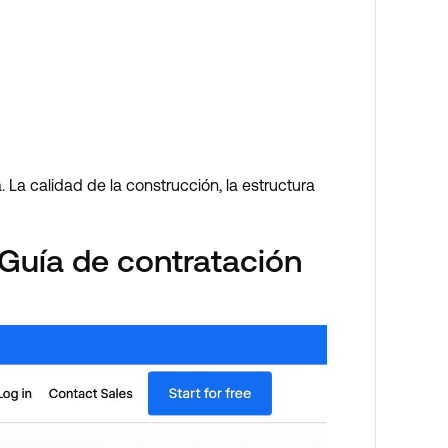
a. La calidad de la construcción, la estructura
Guía de contratación