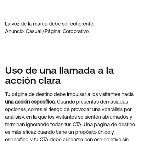
La voz de la marca debe ser coherente.
Anuncio: Casual /Página: Corporativo
Uso de una llamada a la
acción clara
Tu página de destino debe impulsar a los visitantes hacia
una acción específica
. Cuando presentas demasiadas
opciones, corres el riesgo de provocar una «parálisis por
análisis», en la que los visitantes se sienten abrumados y
terminan ignorando todas tus CTA. Una página de destino
es más eficaz cuando tiene un propósito único y
específico, y tu CTA debe alinearse con ese objetivo sin