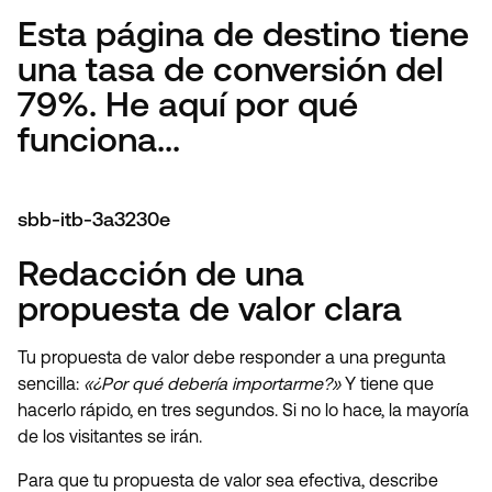
Esta página de destino tiene
una tasa de conversión del
79%. He aquí por qué
funciona...
sbb-itb-3a3230e
Redacción de una
propuesta de valor clara
Tu propuesta de valor debe responder a una pregunta
sencilla:
«¿Por qué debería importarme?»
Y tiene que
hacerlo rápido, en tres segundos. Si no lo hace, la mayoría
de los visitantes se irán.
Para que tu propuesta de valor sea efectiva, describe