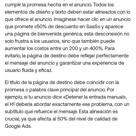
cumplir la promesa hecha en el anuncio. Todos los
elementos de diseño y texto deben estar alineados con lo
que ofrece el anuncio. Imagínese hacer clic en un anuncio
que promete «50% de descuento en SaaS» y aparece
una página de bienvenida genérica; esta desconexión no
solo frustra a los usuarios, sino que también puede
aumentar los costos entre un 200 y un 400%. Para
evitarlo, la página de destino debe reflejar perfectamente
el mensaje del anuncio y garantizar una experiencia de
usuario fluida y eficaz.
El título de la página de destino debe coincidir con la
promesa o palabra clave principal del anuncio. Por
ejemplo, si tu anuncio dice «Detener la entrada manual»,
el H1 debería abordar exactamente ese problema, con un
subtítulo que refuerce el mensaje. Esta alineación es
crucial, ya que afecta al 50% del nivel de calidad de
Google Ads.