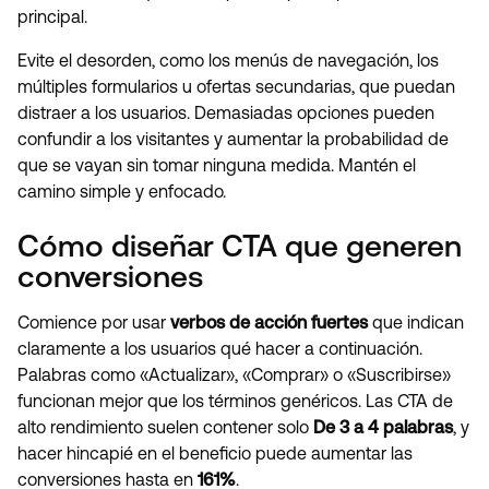
principal.
Evite el desorden, como los menús de navegación, los
múltiples formularios u ofertas secundarias, que puedan
distraer a los usuarios. Demasiadas opciones pueden
confundir a los visitantes y aumentar la probabilidad de
que se vayan sin tomar ninguna medida. Mantén el
camino simple y enfocado.
Cómo diseñar CTA que generen
conversiones
Comience por usar
verbos de acción fuertes
que indican
claramente a los usuarios qué hacer a continuación.
Palabras como «Actualizar», «Comprar» o «Suscribirse»
funcionan mejor que los términos genéricos. Las CTA de
alto rendimiento suelen contener solo
De 3 a 4 palabras
, y
hacer hincapié en el beneficio puede aumentar las
conversiones hasta en
161%
.