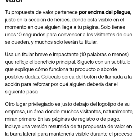
Tu propuesta de valor pertenece
por encima del pliegue
,
justo en la sección de héroes, donde está visible en el
momento en que alguien llega a tu página. Solo tienes
unos 10 segundos para convencer a los visitantes de que
se queden, y muchos solo leerán tu titular.
Usa un titular breve e impactante (10 palabras o menos)
que refleje el beneficio principal. Síguelo con un subtítulo
que explique cómo funciona tu producto o aborde
posibles dudas. Colócalo cerca del botón de llamada a la
acción para reforzar por qué alguien debería dar el
siguiente paso.
Otro lugar privilegiado es justo debajo del logotipo de su
empresa, un área donde muchos visitantes, naturalmente,
miran primero. En las páginas de registro o de pago,
incluye una versión resumida de tu propuesta de valor en
la barra lateral para mantenerla visible durante el proceso