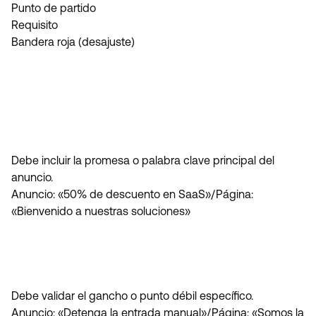
Punto de partido
Requisito
Bandera roja (desajuste)
Debe incluir la promesa o palabra clave principal del
anuncio.
Anuncio: «50% de descuento en SaaS»/Página:
«Bienvenido a nuestras soluciones»
Debe validar el gancho o punto débil específico.
Anuncio: «Detenga la entrada manual»/Página: «Somos la