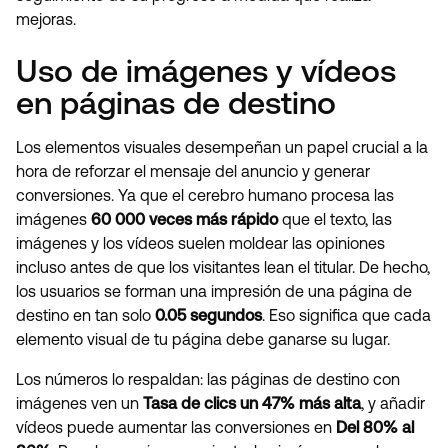
mejoras.
Uso de imágenes y vídeos
en páginas de destino
Los elementos visuales desempeñan un papel crucial a la
hora de reforzar el mensaje del anuncio y generar
conversiones. Ya que el cerebro humano procesa las
imágenes
60 000 veces más rápido
que el texto, las
imágenes y los vídeos suelen moldear las opiniones
incluso antes de que los visitantes lean el titular. De hecho,
los usuarios se forman una impresión de una página de
destino en tan solo
0.05 segundos
. Eso significa que cada
elemento visual de tu página debe ganarse su lugar.
Los números lo respaldan: las páginas de destino con
imágenes ven un
Tasa de clics un 47% más alta
, y añadir
vídeos puede aumentar las conversiones en
Del 80% al