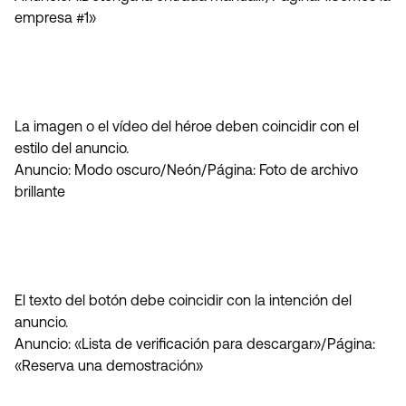
empresa #1»
La imagen o el vídeo del héroe deben coincidir con el
estilo del anuncio.
Anuncio: Modo oscuro/Neón/Página: Foto de archivo
brillante
El texto del botón debe coincidir con la intención del
anuncio.
Anuncio: «Lista de verificación para descargar»/Página:
«Reserva una demostración»