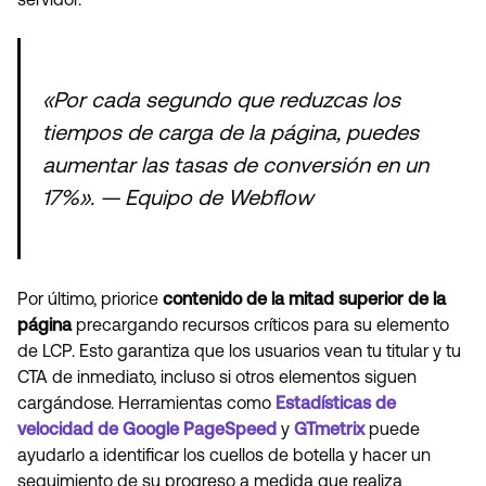
«Por cada segundo que reduzcas los
tiempos de carga de la página, puedes
aumentar las tasas de conversión en un
17%». — Equipo de Webflow
Por último, priorice
contenido de la mitad superior de la
página
precargando recursos críticos para su elemento
de LCP. Esto garantiza que los usuarios vean tu titular y tu
CTA de inmediato, incluso si otros elementos siguen
cargándose. Herramientas como
Estadísticas de
velocidad de Google PageSpeed
y
GTmetrix
puede
ayudarlo a identificar los cuellos de botella y hacer un
seguimiento de su progreso a medida que realiza