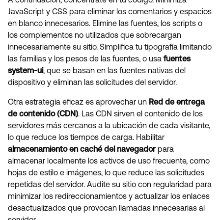
JavaScript y CSS para eliminar los comentarios y espacios
en blanco innecesarios. Elimine las fuentes, los scripts o
los complementos no utilizados que sobrecargan
innecesariamente su sitio. Simplifica tu tipografía limitando
las familias y los pesos de las fuentes, o usa
fuentes
system-ui
, que se basan en las fuentes nativas del
dispositivo y eliminan las solicitudes del servidor.
Otra estrategia eficaz es aprovechar un
Red de entrega
de contenido (CDN)
. Las CDN sirven el contenido de los
servidores más cercanos a la ubicación de cada visitante,
lo que reduce los tiempos de carga. Habilitar
almacenamiento en caché del navegador
para
almacenar localmente los activos de uso frecuente, como
hojas de estilo e imágenes, lo que reduce las solicitudes
repetidas del servidor. Audite su sitio con regularidad para
minimizar los redireccionamientos y actualizar los enlaces
desactualizados que provocan llamadas innecesarias al
servidor.