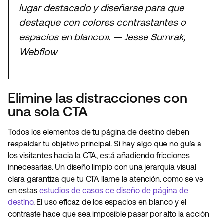
lugar destacado y diseñarse para que
destaque con colores contrastantes o
espacios en blanco». — Jesse Sumrak,
Webflow
Elimine las distracciones con
una sola CTA
Todos los elementos de tu página de destino deben
respaldar tu objetivo principal. Si hay algo que no guía a
los visitantes hacia la CTA, está añadiendo fricciones
innecesarias. Un diseño limpio con una jerarquía visual
clara garantiza que tu CTA llame la atención, como se ve
en estas
estudios de casos de diseño de página de
destino
. El uso eficaz de los espacios en blanco y el
contraste hace que sea imposible pasar por alto la acción