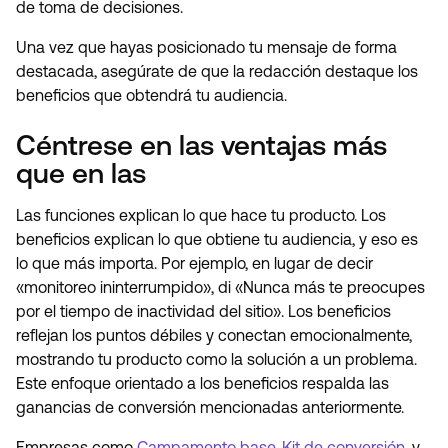
de toma de decisiones.
Una vez que hayas posicionado tu mensaje de forma
destacada, asegúrate de que la redacción destaque los
beneficios que obtendrá tu audiencia.
Céntrese en las ventajas más
que en las
Las funciones explican lo que hace tu producto. Los
beneficios explican lo que obtiene tu audiencia, y eso es
lo que más importa. Por ejemplo, en lugar de decir
«monitoreo ininterrumpido», di «Nunca más te preocupes
por el tiempo de inactividad del sitio». Los beneficios
reflejan los puntos débiles y conectan emocionalmente,
mostrando tu producto como la solución a un problema.
Este enfoque orientado a los beneficios respalda las
ganancias de conversión mencionadas anteriormente.
Empresas como
Campamento base
,
Kit de conversión
, y