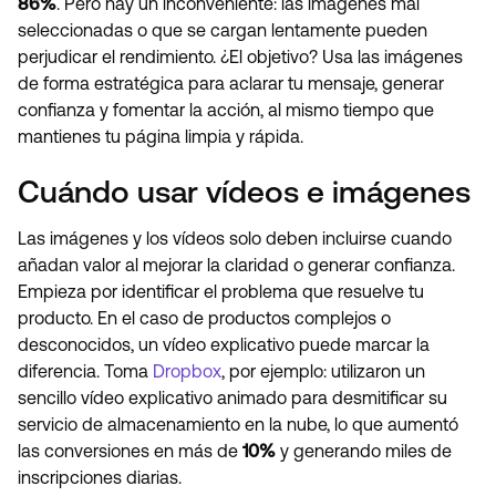
86%
. Pero hay un inconveniente: las imágenes mal
seleccionadas o que se cargan lentamente pueden
perjudicar el rendimiento. ¿El objetivo? Usa las imágenes
de forma estratégica para aclarar tu mensaje, generar
confianza y fomentar la acción, al mismo tiempo que
mantienes tu página limpia y rápida.
Cuándo usar vídeos e imágenes
Las imágenes y los vídeos solo deben incluirse cuando
añadan valor al mejorar la claridad o generar confianza.
Empieza por identificar el problema que resuelve tu
producto. En el caso de productos complejos o
desconocidos, un vídeo explicativo puede marcar la
diferencia. Toma
Dropbox
, por ejemplo: utilizaron un
sencillo vídeo explicativo animado para desmitificar su
servicio de almacenamiento en la nube, lo que aumentó
las conversiones en más de
10%
y generando miles de
inscripciones diarias.