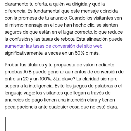
claramente tu oferta, a quién va dirigida y qué la
diferencia. Es fundamental que este mensaje coincida
con la promesa de tu anuncio. Cuando los visitantes ven
el mismo mensaje en el que han hecho clic, se sienten
seguros de que están en el lugar correcto, lo que reduce
la confusión y las tasas de rebote. Esta alineación puede
aumentar las tasas de conversión del sitio web
significativamente, a veces en un 50% o más.
Probar tus titulares y tu propuesta de valor mediante
pruebas A/B puede generar aumentos de conversión de
entre un 20 y un 100%. ¿La clave? La claridad siempre
supera a la inteligencia. Evite los juegos de palabras o el
lenguaje vago: los visitantes que llegan a través de
anuncios de pago tienen una intención clara y tienen
poca paciencia ante cualquier cosa que no esté clara.