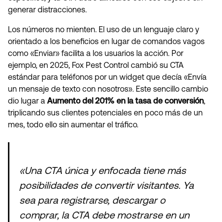
generar distracciones.
Los números no mienten. El uso de un lenguaje claro y
orientado a los beneficios en lugar de comandos vagos
como «Enviar» facilita a los usuarios la acción. Por
ejemplo, en 2025, Fox Pest Control cambió su CTA
estándar para teléfonos por un widget que decía «Envía
un mensaje de texto con nosotros». Este sencillo cambio
dio lugar a
Aumento del 201% en la tasa de conversión
,
triplicando sus clientes potenciales en poco más de un
mes, todo ello sin aumentar el tráfico.
«Una CTA única y enfocada tiene más
posibilidades de convertir visitantes. Ya
sea para registrarse, descargar o
comprar, la CTA debe mostrarse en un