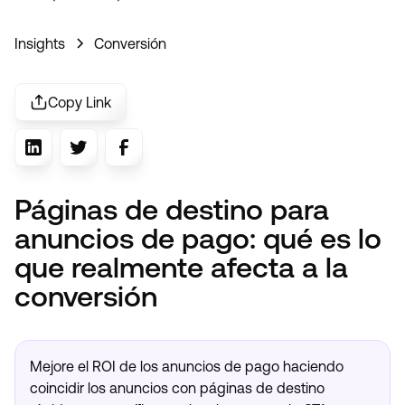
Insights
Conversión
Copy Link
Páginas de destino para
anuncios de pago: qué es lo
que realmente afecta a la
conversión
Mejore el ROI de los anuncios de pago haciendo
coincidir los anuncios con páginas de destino