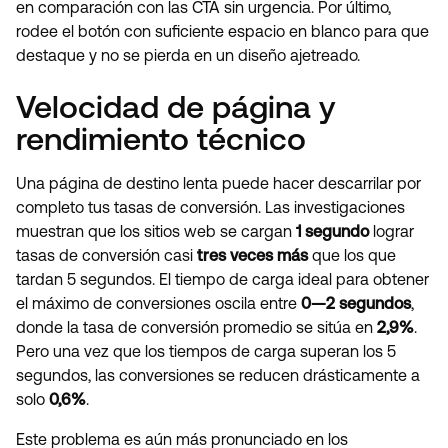
en comparación con las CTA sin urgencia. Por último,
rodee el botón con suficiente espacio en blanco para que
destaque y no se pierda en un diseño ajetreado.
Velocidad de página y
rendimiento técnico
Una página de destino lenta puede hacer descarrilar por
completo tus tasas de conversión. Las investigaciones
muestran que los sitios web se cargan
1 segundo
lograr
tasas de conversión casi
tres veces más
que los que
tardan 5 segundos. El tiempo de carga ideal para obtener
el máximo de conversiones oscila entre
0—2 segundos
,
donde la tasa de conversión promedio se sitúa en
2,9%
.
Pero una vez que los tiempos de carga superan los 5
segundos, las conversiones se reducen drásticamente a
solo
0,6%
.
Este problema es aún más pronunciado en los