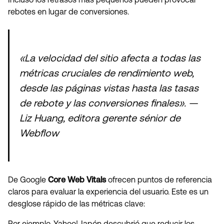
rebotes en lugar de conversiones.
«La velocidad del sitio afecta a todas las
métricas cruciales de rendimiento web,
desde las páginas vistas hasta las tasas
de rebote y las conversiones finales». —
Liz Huang, editora gerente sénior de
Webflow
De Google
Core Web Vitals
ofrecen puntos de referencia
claros para evaluar la experiencia del usuario. Este es un
desglose rápido de las métricas clave:
Por ejemplo, Yahoo! Japón descubrió que reducir los