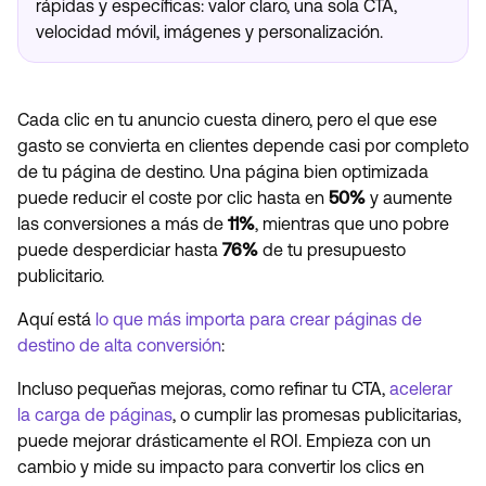
rápidas y específicas: valor claro, una sola CTA,
velocidad móvil, imágenes y personalización.
Cada clic en tu anuncio cuesta dinero, pero el que ese
gasto se convierta en clientes depende casi por completo
de tu página de destino. Una página bien optimizada
puede reducir el coste por clic hasta en
50%
y aumente
las conversiones a más de
11%
, mientras que uno pobre
puede desperdiciar hasta
76%
de tu presupuesto
publicitario.
Aquí está
lo que más importa para crear páginas de
destino de alta conversión
:
Incluso pequeñas mejoras, como refinar tu CTA,
acelerar
la carga de páginas
, o cumplir las promesas publicitarias,
puede mejorar drásticamente el ROI. Empieza con un
cambio y mide su impacto para convertir los clics en