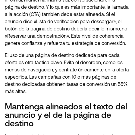
página de destino. Y lo que es más importante, la llamada
a la acción (CTA) también debe estar alineada. Si el
anuncio dice «Lista de verificación para descargar», el
botón de la página de destino debería decir lo mismo, no
«Reservar una demostración». Este nivel de coherencia
genera confianza y refuerza tu estrategia de conversión.
El uso de una página de destino dedicada para cada
oferta es otra táctica clave. Evita el desorden, como los
menús de navegación, y céntrate únicamente en la oferta
específica. Las campañas con 10 o más páginas de
destino dedicadas obtienen tasas de conversión un 55%
más altas.
Mantenga alineados el texto del
anuncio y el de la página de
destino