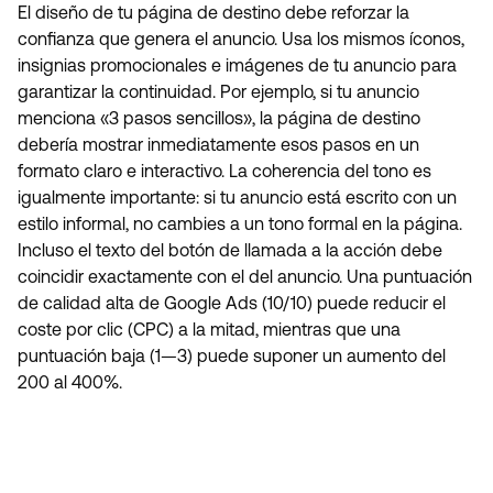
El diseño de tu página de destino debe reforzar la
confianza que genera el anuncio. Usa los mismos íconos,
insignias promocionales e imágenes de tu anuncio para
garantizar la continuidad. Por ejemplo, si tu anuncio
menciona «3 pasos sencillos», la página de destino
debería mostrar inmediatamente esos pasos en un
formato claro e interactivo. La coherencia del tono es
igualmente importante: si tu anuncio está escrito con un
estilo informal, no cambies a un tono formal en la página.
Incluso el texto del botón de llamada a la acción debe
coincidir exactamente con el del anuncio. Una puntuación
de calidad alta de Google Ads (10/10) puede reducir el
coste por clic (CPC) a la mitad, mientras que una
puntuación baja (1—3) puede suponer un aumento del
200 al 400%.