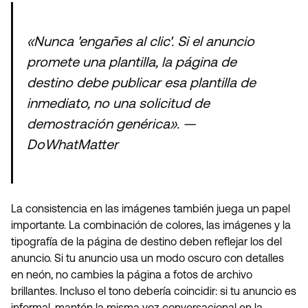
«Nunca 'engañes al clic'. Si el anuncio
promete una plantilla, la página de
destino debe publicar esa plantilla de
inmediato, no una solicitud de
demostración genérica». —
DoWhatMatter
La consistencia en las imágenes también juega un papel
importante. La combinación de colores, las imágenes y la
tipografía de la página de destino deben reflejar los del
anuncio. Si tu anuncio usa un modo oscuro con detalles
en neón, no cambies la página a fotos de archivo
brillantes. Incluso el tono debería coincidir: si tu anuncio es
informal, mantén la misma voz conversacional en la