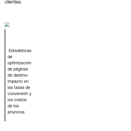
clientes.
Estadísticas
de
optimización
de páginas
de destino:
impacto en
las tasas de
conversión y
los costos
de los
anuncios