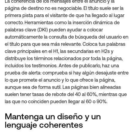
La coherencia de los mensajes entre el anuncio y la
página de destino no es negociable. El título suele ser la
primera pista para el visitante de que ha llegado al lugar
correcto. Herramientas como la inserción dinámica de
palabras clave (DKI) pueden ayudar a colocar
automáticamente la consulta de búsqueda del usuario en
el título para que sea más relevante. Coloca tus palabras
clave principales en el H1, las secundarias en H2s y
distribuye los términos relacionados por toda la página,
incluidos los testimonios. Antes de publicarlo, haz una
prueba de alerta: comprueba si hay algún desajuste entre
lo que promete el anuncio y lo que ofrece la página,
aunque sea de forma sutil. Las páginas bien alineadas
suelen tener tasas de rebote del 40 al 60%, mientras que
las que no coinciden pueden llegar al 60 o 90%.
Mantenga un diseño y un
lenguaje coherentes