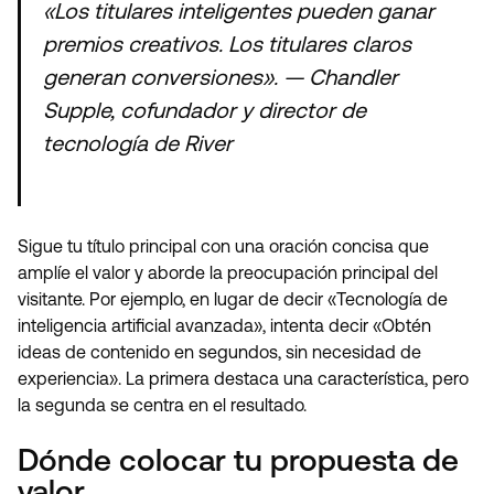
«Los titulares inteligentes pueden ganar
premios creativos. Los titulares claros
generan conversiones». — Chandler
Supple, cofundador y director de
tecnología de River
Sigue tu título principal con una oración concisa que
amplíe el valor y aborde la preocupación principal del
visitante. Por ejemplo, en lugar de decir «Tecnología de
inteligencia artificial avanzada», intenta decir «Obtén
ideas de contenido en segundos, sin necesidad de
experiencia». La primera destaca una característica, pero
la segunda se centra en el resultado.
Dónde colocar tu propuesta de
valor