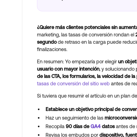
¿Quiere más clientes potenciales sin aumenta
marketing, las tasas de conversión rondan el
segundo
de retraso en la carga puede reduc
finalizaciones.
En resumen: Yo empezaría por elegir
un objet
usuario con mayor intención
, y solucionando 
de las CTA, los formularios, la velocidad de la
tasas de conversión del sitio web
antes de re
Si tuviera que resumir el artículo en un plan de
Establece un objetivo principal de conver
Haz un seguimiento de las
microconversi
Recopila
90 días de
GA4
datos
antes de r
Revisa los embudos por
dispositivo, fuen