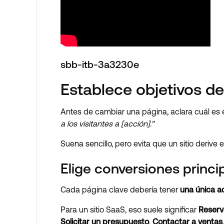
sbb-itb-3a3230e
Establece objetivos de
Antes de cambiar una página, aclara cuál es 
a los visitantes a [acción]."
Suena sencillo, pero evita que un sitio derive
Elige conversiones princ
Cada página clave debería tener
una única a
Para un sitio SaaS, eso suele significar
Reserv
Solicitar un presupuesto
,
Contactar a ventas