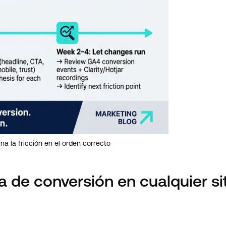
na la fricción en el orden correcto
de conversión en cualquier sit