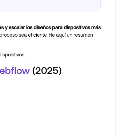
as y escalar los diseños para dispositivos más
 proceso sea eficiente. He aquí un resumen
ispositivos.
ebflow
(2025)