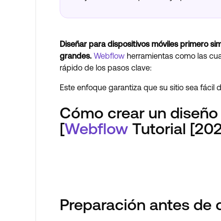
Diseñar para dispositivos móviles primero sim
grandes.
Webflow
herramientas como las cua
rápido de los pasos clave:
Este enfoque garantiza que su sitio sea fácil 
Cómo crear un diseño 
[
Webflow
Tutorial [20
Preparación antes de