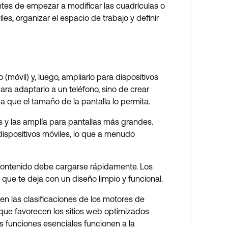
ntes de empezar a modificar las cuadrículas o
es, organizar el espacio de trabajo y definir
móvil) y, luego, ampliarlo para dispositivos
ara adaptarlo a un teléfono, sino de crear
a que el tamaño de la pantalla lo permita.
s y las amplía para pantallas más grandes.
 dispositivos móviles, lo que a menudo
El contenido debe cargarse rápidamente. Los
 que te deja con un diseño limpio y funcional.
en las clasificaciones de los motores de
 que favorecen los sitios web optimizados
s funciones esenciales funcionen a la