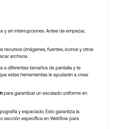
e y sin interrupciones. Antes de empezar,
 recursos (imágenes, fuentes, iconos y otros
scar archivos.
a a diferentes tamaños de pantalla y te
que estas herramientas le ayudarán a crear
m
para garantizar un escalado uniforme en
pografía y espaciado. Esto garantiza la
a o sección específica en Webflow para