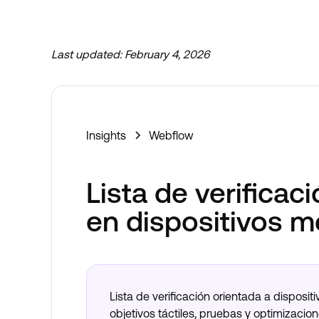
Last updated:
February 4, 2026
Insights
Webflow
Lista de verifica
en dispositivos 
Lista de verificación orientada a disposi
objetivos táctiles, pruebas y optimizacion