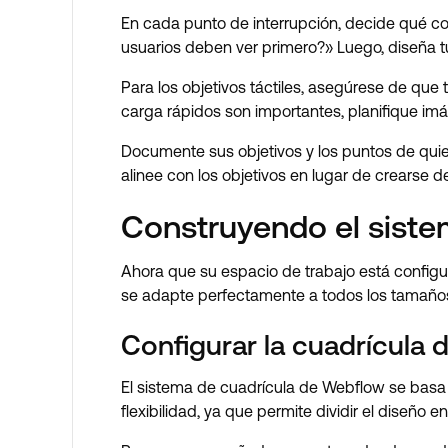
En cada punto de interrupción, decide qué co
usuarios deben ver primero?» Luego, diseña tu
Para los objetivos táctiles, asegúrese de que 
carga rápidos son importantes, planifique imá
Documente sus objetivos y los puntos de quieb
alinee con los objetivos en lugar de crearse de
Construyendo el siste
Ahora que su espacio de trabajo está configur
se adapte perfectamente a todos los tamaño
Configurar la cuadrícula 
El sistema de cuadrícula de Webflow se bas
flexibilidad, ya que permite dividir el diseñ