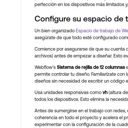
perfección en los dispositivos más limitados 
Configure su espacio de 
Un bien organizado
Espacio de trabajo de W
asegúrate de que todo esté configurado corr
Comience por asegurarse de que su cuenta de
archivos) antes de empezar a diseñar. Esto ev
Webflow's
Sistema de rejilla de 12 columnas
e
permite controlar tu diseño. Familiarízate c
diseños sin necesidad de escribir un código 
Usa unidades responsivas como
vh
(altura de
todos los dispositivos. Esto elimina la necesi
Antes de sumergirse en el trabajo con redes, e
coherencia en todo el proyecto y acelera el 
experimentar con la configuración de la cuadrí