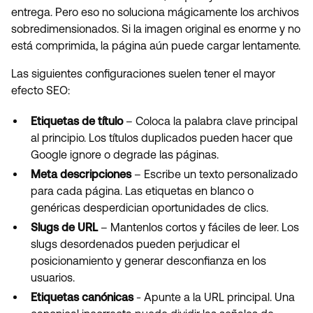
entrega. Pero eso no soluciona mágicamente los archivos
sobredimensionados. Si la imagen original es enorme y no
está comprimida, la página aún puede cargar lentamente.
Las siguientes configuraciones suelen tener el mayor
efecto SEO:
Etiquetas de título
– Coloca la palabra clave principal
al principio. Los títulos duplicados pueden hacer que
Google ignore o degrade las páginas.
Meta descripciones
– Escribe un texto personalizado
para cada página. Las etiquetas en blanco o
genéricas desperdician oportunidades de clics.
Slugs de URL
– Mantenlos cortos y fáciles de leer. Los
slugs desordenados pueden perjudicar el
posicionamiento y generar desconfianza en los
usuarios.
Etiquetas canónicas
- Apunte a la URL principal. Una