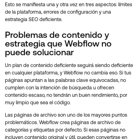
Esto se manifiesta una y otra vez en tres aspectos: límites
de la plataforma, errores de configuración y una
estrategia SEO deficiente.
Problemas de contenido y
estrategia que Webflow no
puede solucionar
Un plan de contenido deficiente seguirá siendo deficiente
en cualquier plataforma, y Webflow no cambia eso. Si tus
páginas apuntan a las palabras clave equivocadas, no
cumplen con la intención de búsqueda u ofrecen
contenido escaso, no tendrán un buen rendimiento, por
muy limpio que sea el código.
Las páginas de archivo son uno de los mayores puntos
problemáticos. Webflow crea páginas de archivo de
categorías y etiquetas por defecto. Si esas páginas no
incluyen contenido original y útil, pueden convertirse en