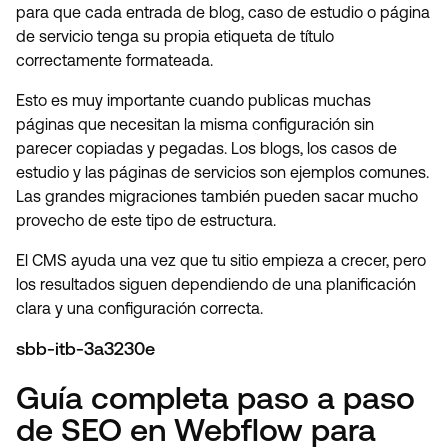
para que cada entrada de blog, caso de estudio o página
de servicio tenga su propia etiqueta de título
correctamente formateada.
Esto es muy importante cuando publicas muchas
páginas que necesitan la misma configuración sin
parecer copiadas y pegadas. Los blogs, los casos de
estudio y las páginas de servicios son ejemplos comunes.
Las grandes migraciones también pueden sacar mucho
provecho de este tipo de estructura.
El CMS ayuda una vez que tu sitio empieza a crecer, pero
los resultados siguen dependiendo de una planificación
clara y una configuración correcta.
sbb-itb-3a3230e
Guía completa paso a paso
de SEO en Webflow para