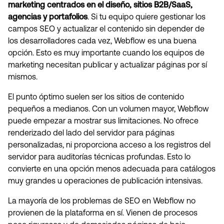
marketing centrados en el diseño, sitios B2B/SaaS,
agencias y portafolios
. Si tu equipo quiere gestionar los
campos SEO y actualizar el contenido sin depender de
los desarrolladores cada vez, Webflow es una buena
opción. Esto es muy importante cuando los equipos de
marketing necesitan publicar y actualizar páginas por sí
mismos.
El punto óptimo suelen ser los sitios de contenido
pequeños a medianos. Con un volumen mayor, Webflow
puede empezar a mostrar sus limitaciones. No ofrece
renderizado del lado del servidor para páginas
personalizadas, ni proporciona acceso a los registros del
servidor para auditorías técnicas profundas. Esto lo
convierte en una opción menos adecuada para catálogos
muy grandes u operaciones de publicación intensivas.
La mayoría de los problemas de SEO en Webflow no
provienen de la plataforma en sí. Vienen de procesos