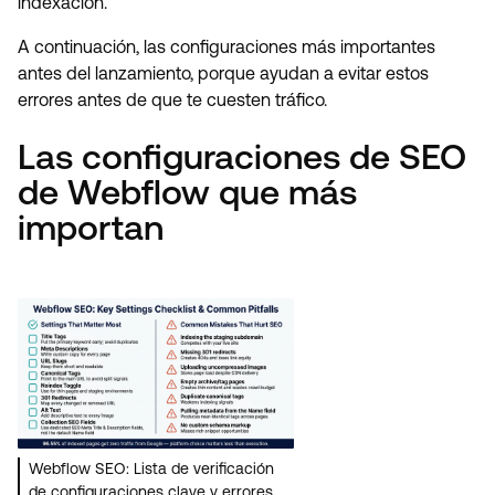
indexación.
A continuación, las configuraciones más importantes
antes del lanzamiento, porque ayudan a evitar estos
errores antes de que te cuesten tráfico.
Las configuraciones de SEO
de Webflow que más
importan
Webflow SEO: Lista de verificación
de configuraciones clave y errores