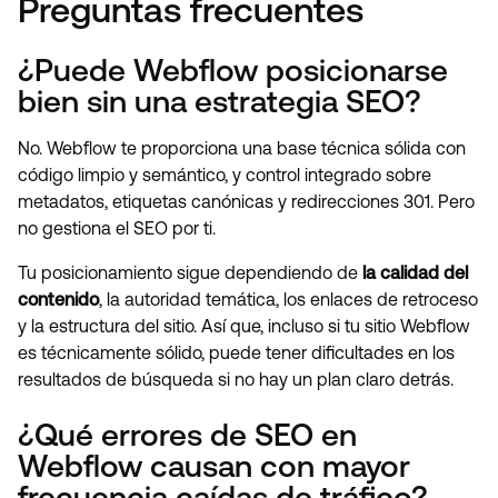
Preguntas frecuentes
¿Puede Webflow posicionarse
bien sin una estrategia SEO?
No. Webflow te proporciona una base técnica sólida con
código limpio y semántico, y control integrado sobre
metadatos, etiquetas canónicas y redirecciones 301. Pero
no gestiona el SEO por ti.
Tu posicionamiento sigue dependiendo de
la calidad del
contenido
, la autoridad temática, los enlaces de retroceso
y la estructura del sitio. Así que, incluso si tu sitio Webflow
es técnicamente sólido, puede tener dificultades en los
resultados de búsqueda si no hay un plan claro detrás.
¿Qué errores de SEO en
Webflow causan con mayor
frecuencia caídas de tráfico?