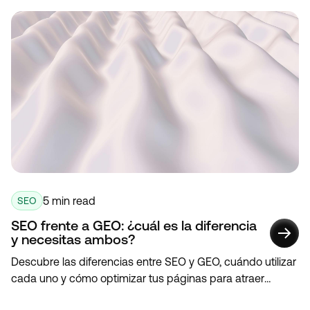
rápida.
5 min read
SEO
SEO frente a GEO: ¿cuál es la diferencia
y necesitas ambos?
Descubre las diferencias entre SEO y GEO, cuándo utilizar
cada uno y cómo optimizar tus páginas para atraer
tráfico, obtener fragmentos destacados (snippets) y