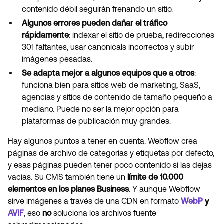
contenido débil seguirán frenando un sitio.
Algunos errores pueden dañar el tráfico
rápidamente
: indexar el sitio de prueba, redirecciones
301 faltantes, usar canonicals incorrectos y subir
imágenes pesadas.
Se adapta mejor a algunos equipos que a otros
:
funciona bien para sitios web de marketing, SaaS,
agencias y sitios de contenido de tamaño pequeño a
mediano. Puede no ser la mejor opción para
plataformas de publicación muy grandes.
Hay algunos puntos a tener en cuenta. Webflow crea
páginas de archivo de categorías y etiquetas por defecto,
y esas páginas pueden tener poco contenido si las dejas
vacías. Su CMS también tiene un
límite de 10.000
elementos en los planes Business
. Y aunque Webflow
sirve imágenes a través de una CDN en formato
WebP
y
AVIF
, eso
no
soluciona los archivos fuente