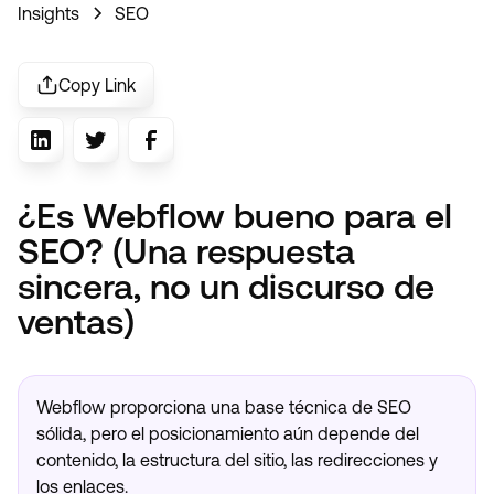
Insights
SEO
Copy Link
¿Es Webflow bueno para el
SEO? (Una respuesta
sincera, no un discurso de
ventas)
Webflow proporciona una base técnica de SEO
sólida, pero el posicionamiento aún depende del
contenido, la estructura del sitio, las redirecciones y
los enlaces.