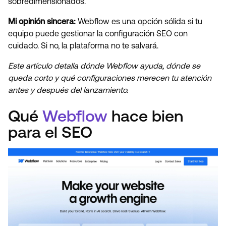
sobredimensionados.
Mi opinión sincera:
Webflow es una opción sólida si tu
equipo puede gestionar la configuración SEO con
cuidado. Si no, la plataforma no te salvará.
Este artículo detalla dónde Webflow ayuda, dónde se
queda corto y qué configuraciones merecen tu atención
antes y después del lanzamiento.
Qué
Webflow
hace bien
para el SEO