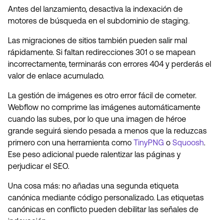
Antes del lanzamiento, desactiva la indexación de
motores de búsqueda en el subdominio de staging.
Las migraciones de sitios también pueden salir mal
rápidamente. Si faltan redirecciones 301 o se mapean
incorrectamente, terminarás con errores 404 y perderás el
valor de enlace acumulado.
La gestión de imágenes es otro error fácil de cometer.
Webflow no comprime las imágenes automáticamente
cuando las subes, por lo que una imagen de héroe
grande seguirá siendo pesada a menos que la reduzcas
primero con una herramienta como
TinyPNG
o
Squoosh
.
Ese peso adicional puede ralentizar las páginas y
perjudicar el SEO.
Una cosa más: no añadas una segunda etiqueta
canónica mediante código personalizado. Las etiquetas
canónicas en conflicto pueden debilitar las señales de