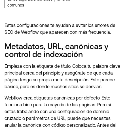
comunes
Estas configuraciones te ayudan a evitar los errores de
SEO de Webflow que aparecen con más frecuencia.
Metadatos, URL, canónicas y
control de indexación
Empieza con la etiqueta de título. Coloca tu palabra clave
principal cerca del principio y asegúrate de que cada
página tenga su propia meta descripción. Esto parece
básico, pero es donde muchos sitios se desvían.
Webflow crea etiquetas canónicas por defecto. Esto
funciona bien para la mayoría de las páginas. Pero si
estás trabajando con una configuración de dominio
cruzado o parámetros de URL, puede que necesites
anular la canónica con código personalizado. Antes del