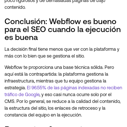
poco rigurosos y de demasiadas páginas de bajo
contenido.
Conclusión: Webflow es bueno
para el SEO cuando la ejecución
es buena
La decisión final tiene menos que ver con la plataforma y
más con lo bien que se gestiona el sitio.
Webflow te proporciona una base técnica sólida. Pero
aquí está la contrapartida: la plataforma gestiona la
infraestructura, mientras que tu equipo gestiona la
estrategia.
El 96.55% de las páginas indexadas no reciben
tráfico de Google
, y eso casi nunca ocurre solo por el
CMS. Por lo general, se reduce a la calidad del contenido,
la estructura del sitio, los enlaces de retroceso y la
constancia del equipo en la ejecución.