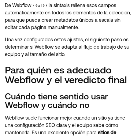
De Webflow
la sintaxis rellena esos campos
{{wf}}
automáticamente en todos los elementos de la colección,
para que pueda crear metadatos únicos a escala sin
editar cada página manualmente.
Una vez configurados estos ajustes, el siguiente paso es
determinar si Webflow se adapta al flujo de trabajo de su
equipo y al tamaño del sitio.
Para quién es adecuado
Webflow y el veredicto final
Cuándo tiene sentido usar
Webflow y cuándo no
Webflow suele funcionar mejor cuando un sitio ya tiene
una configuración SEO clara y el equipo sabe cómo
mantenerla. Es una excelente opción para
sitios de