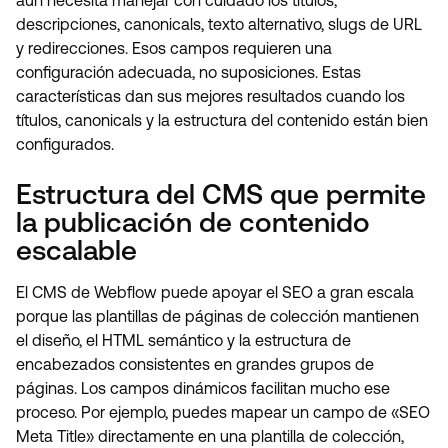
aún necesita manejar con cuidado los títulos,
descripciones, canonicals, texto alternativo, slugs de URL
y redirecciones. Esos campos requieren una
configuración adecuada, no suposiciones. Estas
características dan sus mejores resultados cuando los
títulos, canonicals y la estructura del contenido están bien
configurados.
Estructura del CMS que permite
la publicación de contenido
escalable
El CMS de Webflow puede apoyar el SEO a gran escala
porque las plantillas de páginas de colección mantienen
el diseño, el HTML semántico y la estructura de
encabezados consistentes en grandes grupos de
páginas. Los campos dinámicos facilitan mucho ese
proceso. Por ejemplo, puedes mapear un campo de «SEO
Meta Title» directamente en una plantilla de colección,