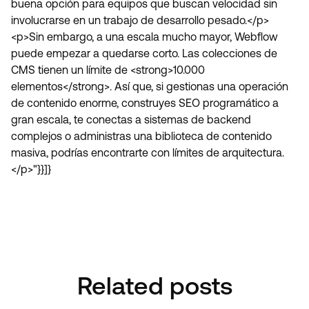
buena opción para equipos que buscan velocidad sin
involucrarse en un trabajo de desarrollo pesado.</p>
<p>Sin embargo, a una escala mucho mayor, Webflow
puede empezar a quedarse corto. Las colecciones de
CMS tienen un límite de <strong>10.000
elementos</strong>. Así que, si gestionas una operación
de contenido enorme, construyes SEO programático a
gran escala, te conectas a sistemas de backend
complejos o administras una biblioteca de contenido
masiva, podrías encontrarte con límites de arquitectura.
</p>"}}]}
Book A Discovery Call
Book A Discovery Call
Related posts