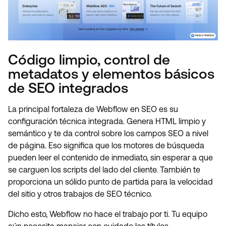
Código limpio, control de
metadatos y elementos básicos
de SEO integrados
La principal fortaleza de Webflow en SEO es su
configuración técnica integrada. Genera HTML limpio y
semántico y te da control sobre los campos SEO a nivel
de página. Eso significa que los motores de búsqueda
pueden leer el contenido de inmediato, sin esperar a que
se carguen los scripts del lado del cliente. También te
proporciona un sólido punto de partida para la velocidad
del sitio y otros trabajos de SEO técnico.
Dicho esto, Webflow no hace el trabajo por ti. Tu equipo