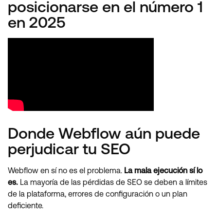
posicionarse en el número 1
en 2025
Donde Webflow aún puede
perjudicar tu SEO
Webflow en sí no es el problema.
La mala ejecución sí lo
es.
La mayoría de las pérdidas de SEO se deben a límites
de la plataforma, errores de configuración o un plan
deficiente.