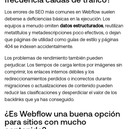
Los errores de SEO más comunes en Webflow suelen
deberse a deficiencias básicas en la ejecución. Los
equipos a menudo omiten
datos estructurados
, reutilizan
metatítulos y metadescripciones poco efectivos, o dejan
que páginas de utilidad como guías de estilo y páginas
404 se indexen accidentalmente.
Los problemas de rendimiento también pueden
perjudicar. Los tiempos de carga lentos por imágenes sin
comprimir, los enlaces internos débiles y los
redireccionamientos perdidos o incorrectos durante
migraciones o actualizaciones de contenido pueden
reducir las clasificaciones y desperdiciar el valor de los
backlinks que ya has conseguido.
¿Es Webflow una buena opción
para sitios con mucho