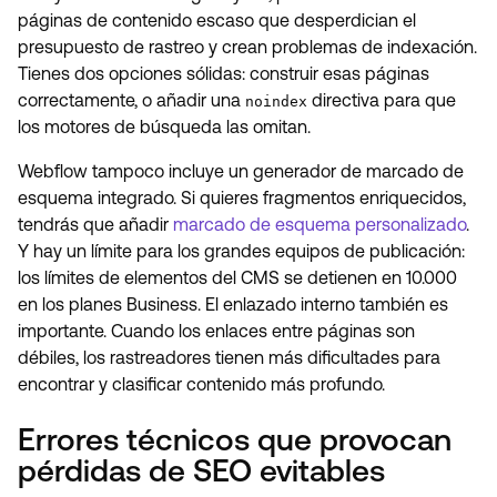
páginas de contenido escaso que desperdician el
presupuesto de rastreo y crean problemas de indexación.
Tienes dos opciones sólidas: construir esas páginas
correctamente, o añadir una
directiva para que
noindex
los motores de búsqueda las omitan.
Webflow tampoco incluye un generador de marcado de
esquema integrado. Si quieres fragmentos enriquecidos,
tendrás que añadir
marcado de esquema personalizado
.
Y hay un límite para los grandes equipos de publicación:
los límites de elementos del CMS se detienen en 10.000
en los planes Business. El enlazado interno también es
importante. Cuando los enlaces entre páginas son
débiles, los rastreadores tienen más dificultades para
encontrar y clasificar contenido más profundo.
Errores técnicos que provocan
pérdidas de SEO evitables