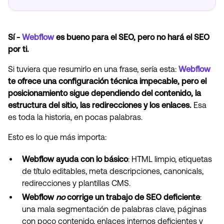
Sí -
Webflow
es bueno para el SEO, pero no hará el SEO
por ti.
Si tuviera que resumirlo en una frase, sería esta:
Webflow
te ofrece una configuración técnica impecable, pero el
posicionamiento sigue dependiendo del contenido, la
estructura del sitio, las redirecciones y los enlaces.
Esa
es toda la historia, en pocas palabras.
Esto es lo que más importa:
Webflow ayuda con lo básico
: HTML limpio, etiquetas
de título editables, meta descripciones, canonicals,
redirecciones y plantillas CMS.
Webflow
no
corrige un trabajo de SEO deficiente
:
una mala segmentación de palabras clave, páginas
con poco contenido, enlaces internos deficientes y