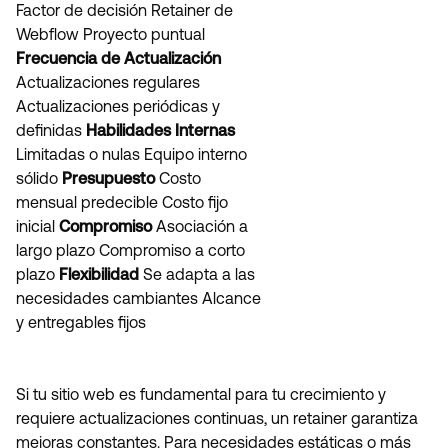
Factor de decisión Retainer de
Webflow Proyecto puntual
Frecuencia de Actualización
Actualizaciones regulares
Actualizaciones periódicas y
definidas
Habilidades Internas
Limitadas o nulas Equipo interno
sólido
Presupuesto
Costo
mensual predecible Costo fijo
inicial
Compromiso
Asociación a
largo plazo Compromiso a corto
plazo
Flexibilidad
Se adapta a las
necesidades cambiantes Alcance
y entregables fijos
Si tu sitio web es fundamental para tu crecimiento y
requiere actualizaciones continuas, un retainer garantiza
mejoras constantes. Para necesidades estáticas o más