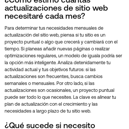
actualizaciones de sitio web
necesitaré cada mes?
Para determinar tus necesidades mensuales de
actualización del sitio web, piensa si tu sitio es un
proyecto puntual o algo que crecerá y cambiará con el
tiempo. Si planeas añadir nuevas páginas o realizar
optimizaciones regulares, un modelo de iguala podría ser
la opción más inteligente. Analiza detenidamente tu
actividad actual y tus objetivos futuros: si las
actualizaciones son frecuentes, busca cambios
semanales o mensuales. Por otro lado, si las
actualizaciones son ocasionales, un proyecto puntual
puede ser todo lo que necesites. La clave es alinear tu
plan de actualización con el crecimiento y las
necesidades a largo plazo de tu sitio web.
¿Qué sucede si necesito