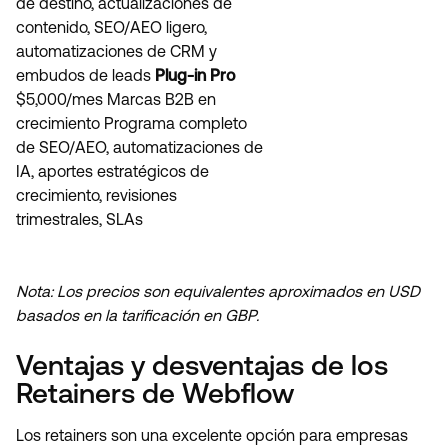
de destino, actualizaciones de
contenido, SEO/AEO ligero,
automatizaciones de CRM y
embudos de leads
Plug-in Pro
$5,000/mes Marcas B2B en
crecimiento Programa completo
de SEO/AEO, automatizaciones de
IA, aportes estratégicos de
crecimiento, revisiones
trimestrales, SLAs
Nota: Los precios son equivalentes aproximados en USD
basados en la tarificación en GBP.
Ventajas y desventajas de los
Retainers de Webflow
Los retainers son una excelente opción para empresas