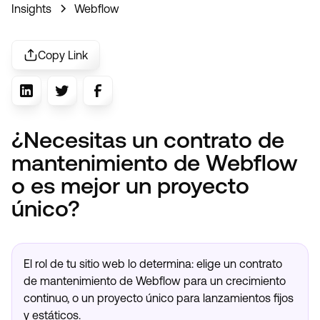
Insights
Webflow
Ahora emprendemos nuevos proyectos
Copy Link
¿Necesitas un contrato de
mantenimiento de Webflow
o es mejor un proyecto
único?
El rol de tu sitio web lo determina: elige un contrato
de mantenimiento de Webflow para un crecimiento
continuo, o un proyecto único para lanzamientos fijos
y estáticos.