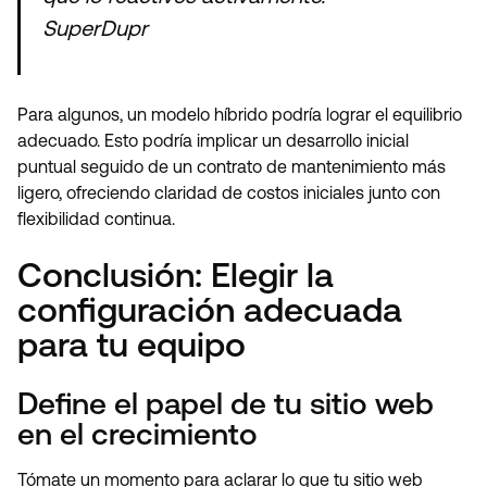
SuperDupr
Para algunos, un modelo híbrido podría lograr el equilibrio
adecuado. Esto podría implicar un desarrollo inicial
puntual seguido de un contrato de mantenimiento más
ligero, ofreciendo claridad de costos iniciales junto con
flexibilidad continua.
Conclusión: Elegir la
configuración adecuada
para tu equipo
Define el papel de tu sitio web
en el crecimiento
Tómate un momento para aclarar lo que tu sitio web