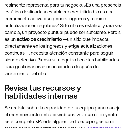
realmente representa para tu negocio. ¿Es una presencia
estática destinada a establecer credibilidad, o es una
herramienta activa que genera ingresos y requiere
actualizaciones regulares? Si tu sitio es estático y rara vez
cambia, un proyecto puntual puede ser suficiente. Pero si
es un
activo de crecimiento
—un sitio que impacta
directamente en los ingresos y exige actualizaciones
continuas—, necesita atención constante para seguir
siendo efectivo. Piensa si tu equipo tiene las habilidades
para gestionar esas necesidades después del
lanzamiento del sitio.
Revisa tus recursos y
habilidades internas
Sé realista sobre la capacidad de tu equipo para manejar
el mantenimiento del sitio web una vez que el proyecto
esté completo. ¿Puede alguien de tu equipo gestionar