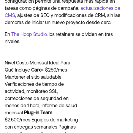
configuración permite una respuesta más rápida en
tareas como páginas de campaña,
actualizaciones de
CMS
, ajustes de SEO y modificaciones de CRM, sin las
demoras de iniciar un nuevo proyecto desde cero.
En
The Hoop Studio
, los retainers se dividen en tres
niveles:
Nivel Costo Mensual Ideal Para
Qué Incluye
Care+
$250/mes
Mantener el sitio saludable
Verificaciones de tiempo de
actividad, monitoreo SSL,
correcciones de seguridad en
menos de 1 hora, informe de salud
mensual
Plug-in Team
$2,500/mes Equipos de marketing
con entregas semanales Páginas