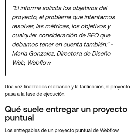
"El informe solicita los objetivos del
proyecto, el problema que intentamos
resolver, las métricas, los objetivos y
cualquier consideración de SEO que
debamos tener en cuenta también." -
Maria Gonzalez, Directora de Diseño
Web, Webflow
Una vez finalizados el alcance y la tarificación, el proyecto
pasa a la fase de ejecución.
Qué suele entregar un proyecto
puntual
Los entregables de un proyecto puntual de Webflow