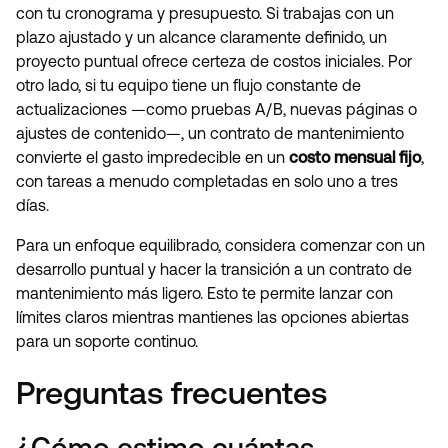
con tu cronograma y presupuesto. Si trabajas con un
plazo ajustado y un alcance claramente definido, un
proyecto puntual ofrece certeza de costos iniciales. Por
otro lado, si tu equipo tiene un flujo constante de
actualizaciones —como pruebas A/B, nuevas páginas o
ajustes de contenido—, un contrato de mantenimiento
convierte el gasto impredecible en un
costo mensual fijo
,
con tareas a menudo completadas en solo uno a tres
días.
Para un enfoque equilibrado, considera comenzar con un
desarrollo puntual y hacer la transición a un contrato de
mantenimiento más ligero. Esto te permite lanzar con
límites claros mientras mantienes las opciones abiertas
para un soporte continuo.
Preguntas frecuentes
¿Cómo estimo cuántas