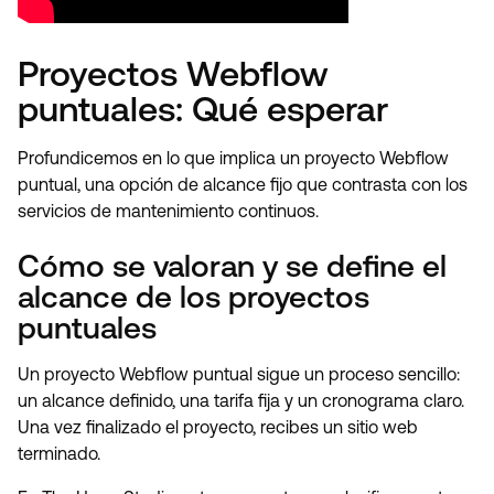
Proyectos Webflow
puntuales: Qué esperar
Profundicemos en lo que implica un proyecto Webflow
puntual, una opción de alcance fijo que contrasta con los
servicios de mantenimiento continuos.
Cómo se valoran y se define el
alcance de los proyectos
puntuales
Un proyecto Webflow puntual sigue un proceso sencillo:
un alcance definido, una tarifa fija y un cronograma claro.
Una vez finalizado el proyecto, recibes un sitio web
terminado.