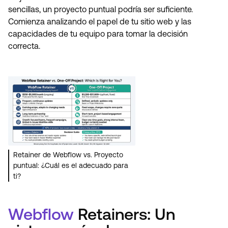
sencillas, un proyecto puntual podría ser suficiente.
Comienza analizando el papel de tu sitio web y las
capacidades de tu equipo para tomar la decisión
correcta.
Retainer de Webflow vs. Proyecto
puntual: ¿Cuál es el adecuado para
ti?
Webflow
Retainers: Un