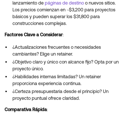
lanzamiento de
páginas de destino
o nuevos sitios.
Los precios comienzan en ~$3,200 para proyectos
básicos y pueden superar los $31,800 para
construcciones complejas.
Factores Clave a Considerar
:
¿Actualizaciones frecuentes o necesidades
cambiantes? Elige un retainer.
¿Objetivo claro y único con alcance fijo? Opta por un
proyecto único.
¿Habilidades internas limitadas? Un retainer
proporciona experiencia continua.
¿Certeza presupuestaria desde el principio? Un
proyecto puntual ofrece claridad.
Comparativa Rápida
: