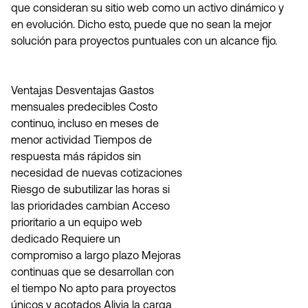
que consideran su sitio web como un activo dinámico y
en evolución. Dicho esto, puede que no sean la mejor
solución para proyectos puntuales con un alcance fijo.
Ventajas Desventajas Gastos
mensuales predecibles Costo
continuo, incluso en meses de
menor actividad Tiempos de
respuesta más rápidos sin
necesidad de nuevas cotizaciones
Riesgo de subutilizar las horas si
las prioridades cambian Acceso
prioritario a un equipo web
dedicado Requiere un
compromiso a largo plazo Mejoras
continuas que se desarrollan con
el tiempo No apto para proyectos
únicos y acotados Alivia la carga