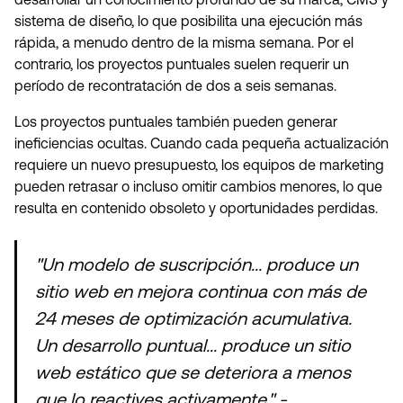
sistema de diseño, lo que posibilita una ejecución más
rápida, a menudo dentro de la misma semana. Por el
contrario, los proyectos puntuales suelen requerir un
período de recontratación de dos a seis semanas.
Los proyectos puntuales también pueden generar
ineficiencias ocultas. Cuando cada pequeña actualización
requiere un nuevo presupuesto, los equipos de marketing
pueden retrasar o incluso omitir cambios menores, lo que
resulta en contenido obsoleto y oportunidades perdidas.
"Un modelo de suscripción... produce un
sitio web en mejora continua con más de
24 meses de optimización acumulativa.
Un desarrollo puntual... produce un sitio
web estático que se deteriora a menos
que lo reactives activamente." -