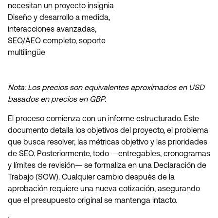
necesitan un proyecto insignia
Diseño y desarrollo a medida,
interacciones avanzadas,
SEO/AEO completo, soporte
multilingüe
Nota: Los precios son equivalentes aproximados en USD
basados en precios en GBP.
El proceso comienza con un informe estructurado. Este
documento detalla los objetivos del proyecto, el problema
que busca resolver, las métricas objetivo y las prioridades
de SEO. Posteriormente, todo —entregables, cronogramas
y límites de revisión— se formaliza en una Declaración de
Trabajo (SOW). Cualquier cambio después de la
aprobación requiere una nueva cotización, asegurando
que el presupuesto original se mantenga intacto.