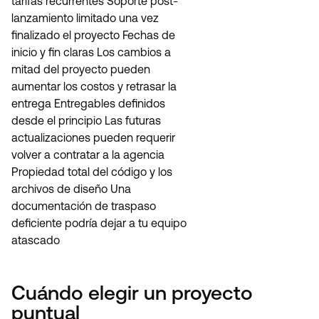
tarifas recurrentes Soporte post-
lanzamiento limitado una vez
finalizado el proyecto Fechas de
inicio y fin claras Los cambios a
mitad del proyecto pueden
aumentar los costos y retrasar la
entrega Entregables definidos
desde el principio Las futuras
actualizaciones pueden requerir
volver a contratar a la agencia
Propiedad total del código y los
archivos de diseño Una
documentación de traspaso
deficiente podría dejar a tu equipo
atascado
Cuándo elegir un proyecto
puntual