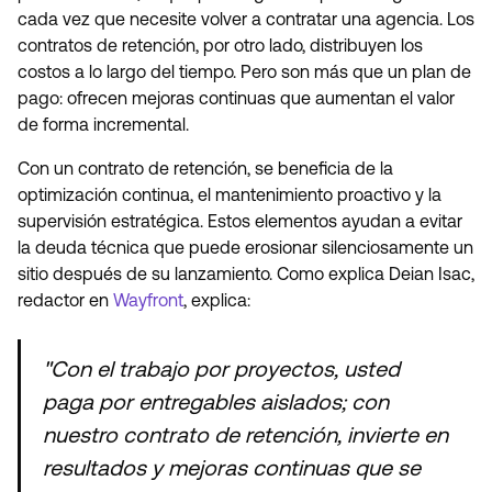
cada vez que necesite volver a contratar una agencia. Los
contratos de retención, por otro lado, distribuyen los
costos a lo largo del tiempo. Pero son más que un plan de
pago: ofrecen mejoras continuas que aumentan el valor
de forma incremental.
Con un contrato de retención, se beneficia de la
optimización continua, el mantenimiento proactivo y la
supervisión estratégica. Estos elementos ayudan a evitar
la deuda técnica que puede erosionar silenciosamente un
sitio después de su lanzamiento. Como explica Deian Isac,
redactor en
Wayfront
, explica:
"Con el trabajo por proyectos, usted
paga por entregables aislados; con
nuestro contrato de retención, invierte en
resultados y mejoras continuas que se