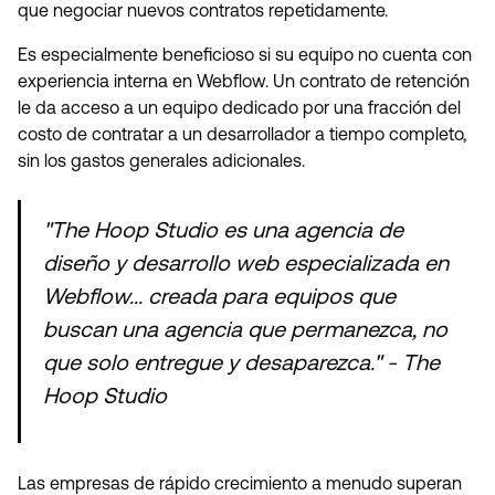
que negociar nuevos contratos repetidamente.
Es especialmente beneficioso si su equipo no cuenta con
experiencia interna en Webflow. Un contrato de retención
le da acceso a un equipo dedicado por una fracción del
costo de contratar a un desarrollador a tiempo completo,
sin los gastos generales adicionales.
"The Hoop Studio es una agencia de
diseño y desarrollo web especializada en
Webflow... creada para equipos que
buscan una agencia que permanezca, no
que solo entregue y desaparezca." - The
Hoop Studio
Las empresas de rápido crecimiento a menudo superan