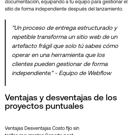
documentación, equipando a tu equipo para gestionar el
sitio de forma independiente después del lanzamiento.
"Un proceso de entrega estructurado y
repetible transforma un sitio web de un
artefacto frágil que solo tú sabes cómo
operar en una herramienta que los
clientes pueden gestionar de forma
independiente." - Equipo de Webflow
Ventajas y desventajas de los
proyectos puntuales
Ventajas Desventajas Costo fijo sin