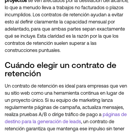
proyectos
se ven afectados por la desviación del alcance,
lo que a menudo lleva a trabajos no facturados o plazos
incumplidos. Los contratos de retención ayudan a evitar
esto al definir claramente la capacidad mensual por
adelantado, para que ambas partes sepan exactamente
qué se incluye. Esta claridad es la razón por la que los
contratos de retención suelen superar a las
construcciones puntuales.
Cuándo elegir un contrato de
retención
Un contrato de retención es ideal para empresas que ven
su sitio web como una herramienta continua en lugar de
un proyecto único. Si su equipo de marketing lanza
regularmente páginas de campaña, actualiza mensajes,
realiza pruebas A/B o dirige tráfico de pago a
páginas de
destino para la generación de leads
, un contrato de
retención garantiza que mantenga ese impulso sin tener