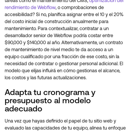
tareas como el mantenimiento del CMS,
optimización del
rendimiento de Webflow
, o comprobaciones de
accesibilidad? Si no, planifica asignar entre el 10 y el 20%
del costo inicial de construcción anualmente para
mantenimiento. Para contextualizar, contratar a un
desarrollador senior de Webflow podría costar entre
$90,000 y $140,000 al año. Alternativamente, un contrato
de mantenimiento de nivel medio te da acceso a un
equipo cualificado por una fracción de ese costo, sin la
necesidad de contratar o gestionar personal adicional. El
modelo que elijas influirá en cómo gestionas el alcance,
los costos y las futuras actualizaciones.
Adapta tu cronograma y
presupuesto al modelo
adecuado
Una vez que hayas definido el papel de tu sitio web y
evaluado las capacidades de tu equipo, alinea tu enfoque