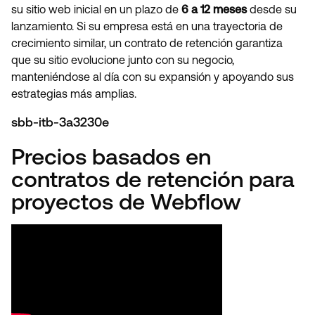
su sitio web inicial en un plazo de
6 a 12 meses
desde su
lanzamiento. Si su empresa está en una trayectoria de
crecimiento similar, un contrato de retención garantiza
que su sitio evolucione junto con su negocio,
manteniéndose al día con su expansión y apoyando sus
estrategias más amplias.
sbb-itb-3a3230e
Precios basados en
contratos de retención para
proyectos de Webflow