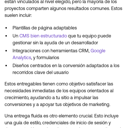
están vinculados al nivel elegido, pero la mayoría de los
proyectos comparten algunos resultados comunes. Estos
suelen incluir:
Plantillas de página adaptables
Un
CMS bien estructurado
que tu equipo puede
gestionar sin la ayuda de un desarrollador
Integraciones con herramientas CRM,
Google
Analytics
, y formularios
Diseños centrados en la conversión adaptados a los
recorridos clave del usuario
Estos entregables tienen como objetivo satisfacer las
necesidades inmediatas de los equipos orientados al
crecimiento, ayudando a tu sitio a impulsar las
conversiones y a apoyar tus objetivos de marketing.
Una entrega fluida es otro elemento crucial. Esto incluye
una guía de estilo, credenciales de inicio de sesión y