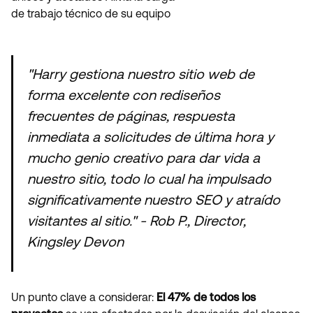
de trabajo técnico de su equipo
"Harry gestiona nuestro sitio web de
forma excelente con rediseños
frecuentes de páginas, respuesta
inmediata a solicitudes de última hora y
mucho genio creativo para dar vida a
nuestro sitio, todo lo cual ha impulsado
significativamente nuestro SEO y atraído
visitantes al sitio." - Rob P., Director,
Kingsley Devon
Un punto clave a considerar:
El 47% de todos los