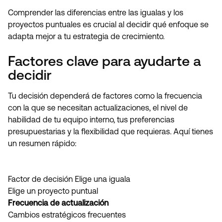
Comprender las diferencias entre las igualas y los
proyectos puntuales es crucial al decidir qué enfoque se
adapta mejor a tu estrategia de crecimiento.
Factores clave para ayudarte a
decidir
Tu decisión dependerá de factores como la frecuencia
con la que se necesitan actualizaciones, el nivel de
habilidad de tu equipo interno, tus preferencias
presupuestarias y la flexibilidad que requieras. Aquí tienes
un resumen rápido:
Factor de decisión Elige una iguala
Elige un proyecto puntual
Frecuencia de actualización
Cambios estratégicos frecuentes