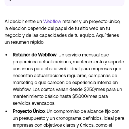
Al decidir entre un
Webflow
retainer y un proyecto único,
la elección depende del papel de tu sitio web en tu
negocio y de las capacidades de tu equipo. Aquí tienes
un resumen rápido:
Retainer de Webflow
: Un servicio mensual que
proporciona actualizaciones, mantenimiento y soporte
continuos para el sitio web. Ideal para empresas que
necesitan actualizaciones regulares, campañas de
marketing o que carecen de experiencia interna en
Webflow. Los costos varían desde $250/mes para un
mantenimiento básico hasta $5,000/mes para
servicios avanzados.
Proyecto Único
: Un compromiso de alcance fijo con
un presupuesto y un cronograma definidos. Ideal para
empresas con objetivos claros y únicos, como el