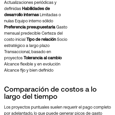
Actualizaciones periódicas y
definidas
Habilidades de
desarrollo internas
Limitadas o
nulas Equipo interno sólido
Preferencia presupuestaria
Gasto
mensual predecible Certeza del
costo inicial
Tipo de relación
Socio
estratégico a largo plazo
Transaccional, basado en
proyectos
Tolerancia al cambio
Alcance flexible y en evolución
Alcance fijo y bien definido
Comparación de costos a lo
largo del tiempo
Los proyectos puntuales suelen requerir el pago completo
por adelantado, lo que puede generar picos de gasto