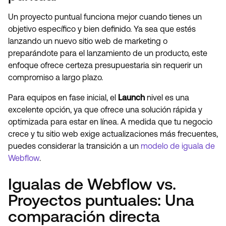
Un proyecto puntual funciona mejor cuando tienes un
objetivo específico y bien definido. Ya sea que estés
lanzando un nuevo sitio web de marketing o
preparándote para el lanzamiento de un producto, este
enfoque ofrece certeza presupuestaria sin requerir un
compromiso a largo plazo.
Para equipos en fase inicial, el
Launch
nivel es una
excelente opción, ya que ofrece una solución rápida y
optimizada para estar en línea. A medida que tu negocio
crece y tu sitio web exige actualizaciones más frecuentes,
puedes considerar la transición a un
modelo de iguala de
Webflow
.
Igualas de Webflow vs.
Proyectos puntuales: Una
comparación directa