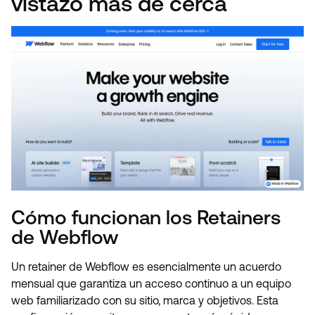
vistazo más de cerca
Cómo funcionan los Retainers
de Webflow
Un retainer de Webflow es esencialmente un acuerdo
mensual que garantiza un acceso continuo a un equipo
web familiarizado con su sitio, marca y objetivos. Esta