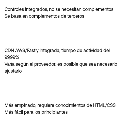
Controles integrados, no se necesitan complementos
Se basa en complementos de terceros
CDN AWS/Fastly integrada, tiempo de actividad del
99,99%
Varía según el proveedor; es posible que sea necesario
ajustarlo
Más empinado; requiere conocimientos de HTML/CSS
Más fácil para los principiantes