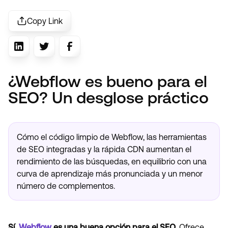
Copy Link
¿Webflow es bueno para el
SEO? Un desglose práctico
Cómo el código limpio de Webflow, las herramientas
de SEO integradas y la rápida CDN aumentan el
rendimiento de las búsquedas, en equilibrio con una
curva de aprendizaje más pronunciada y un menor
número de complementos.
Sí,
Webflow
es una buena opción para el SEO.
Ofrece