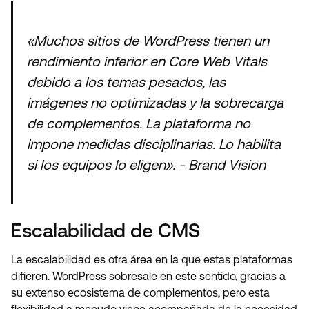
«Muchos sitios de WordPress tienen un
rendimiento inferior en Core Web Vitals
debido a los temas pesados, las
imágenes no optimizadas y la sobrecarga
de complementos. La plataforma no
impone medidas disciplinarias. Lo habilita
si los equipos lo eligen». - Brand Vision
Escalabilidad de CMS
La escalabilidad es otra área en la que estas plataformas
difieren. WordPress sobresale en este sentido, gracias a
su extenso ecosistema de complementos, pero esta