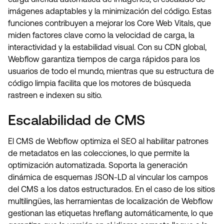
imágenes adaptables y la minimización del código. Estas
funciones contribuyen a mejorar los Core Web Vitals, que
miden factores clave como la velocidad de carga, la
interactividad y la estabilidad visual. Con su CDN global,
Webflow garantiza tiempos de carga rápidos para los
usuarios de todo el mundo, mientras que su estructura de
código limpia facilita que los motores de búsqueda
rastreen e indexen su sitio.
Escalabilidad de CMS
El CMS de Webflow optimiza el SEO al habilitar patrones
de metadatos en las colecciones, lo que permite la
optimización automatizada. Soporta la generación
dinámica de esquemas JSON-LD al vincular los campos
del CMS a los datos estructurados. En el caso de los sitios
multilingües, las herramientas de localización de Webflow
gestionan las etiquetas hreflang automáticamente, lo que