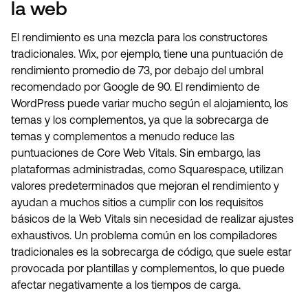
la web
El rendimiento es una mezcla para los constructores
tradicionales. Wix, por ejemplo, tiene una puntuación de
rendimiento promedio de 73, por debajo del umbral
recomendado por Google de 90. El rendimiento de
WordPress puede variar mucho según el alojamiento, los
temas y los complementos, ya que la sobrecarga de
temas y complementos a menudo reduce las
puntuaciones de Core Web Vitals. Sin embargo, las
plataformas administradas, como Squarespace, utilizan
valores predeterminados que mejoran el rendimiento y
ayudan a muchos sitios a cumplir con los requisitos
básicos de la Web Vitals sin necesidad de realizar ajustes
exhaustivos. Un problema común en los compiladores
tradicionales es la sobrecarga de código, que suele estar
provocada por plantillas y complementos, lo que puede
afectar negativamente a los tiempos de carga.