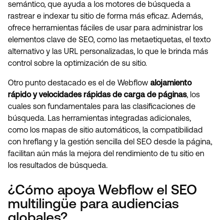
semántico, que ayuda a los motores de búsqueda a
rastrear e indexar tu sitio de forma más eficaz. Además,
ofrece herramientas fáciles de usar para administrar los
elementos clave de SEO, como las metaetiquetas, el texto
alternativo y las URL personalizadas, lo que le brinda más
control sobre la optimización de su sitio.
Otro punto destacado es el de Webflow
alojamiento
rápido y velocidades rápidas de carga de páginas
, los
cuales son fundamentales para las clasificaciones de
búsqueda. Las herramientas integradas adicionales,
como los mapas de sitio automáticos, la compatibilidad
con hreflang y la gestión sencilla del SEO desde la página,
facilitan aún más la mejora del rendimiento de tu sitio en
los resultados de búsqueda.
¿Cómo apoya Webflow el SEO
multilingüe para audiencias
globales?