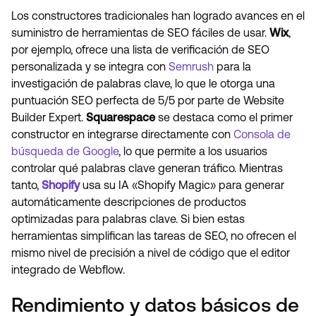
Los constructores tradicionales han logrado avances en el
suministro de herramientas de SEO fáciles de usar.
Wix
,
por ejemplo, ofrece una lista de verificación de SEO
personalizada y se integra con
Semrush
para la
investigación de palabras clave, lo que le otorga una
puntuación SEO perfecta de 5/5 por parte de Website
Builder Expert.
Squarespace
se destaca como el primer
constructor en integrarse directamente con
Consola de
búsqueda de Google
, lo que permite a los usuarios
controlar qué palabras clave generan tráfico. Mientras
tanto,
Shopify
usa su IA «Shopify Magic» para generar
automáticamente descripciones de productos
optimizadas para palabras clave. Si bien estas
herramientas simplifican las tareas de SEO, no ofrecen el
mismo nivel de precisión a nivel de código que el editor
integrado de Webflow.
Rendimiento y datos básicos de