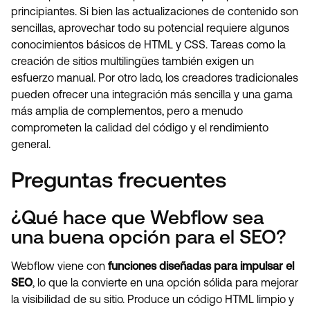
principiantes. Si bien las actualizaciones de contenido son
sencillas, aprovechar todo su potencial requiere algunos
conocimientos básicos de HTML y CSS. Tareas como la
creación de sitios multilingües también exigen un
esfuerzo manual. Por otro lado, los creadores tradicionales
pueden ofrecer una integración más sencilla y una gama
más amplia de complementos, pero a menudo
comprometen la calidad del código y el rendimiento
general.
Preguntas frecuentes
¿Qué hace que Webflow sea
una buena opción para el SEO?
Webflow viene con
funciones diseñadas para impulsar el
SEO
, lo que la convierte en una opción sólida para mejorar
la visibilidad de su sitio. Produce un código HTML limpio y