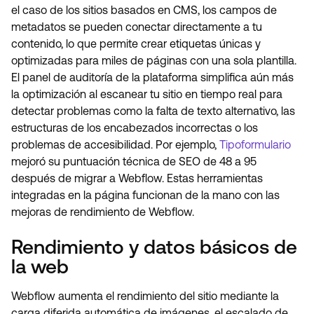
el caso de los sitios basados en CMS, los campos de
metadatos se pueden conectar directamente a tu
contenido, lo que permite crear etiquetas únicas y
optimizadas para miles de páginas con una sola plantilla.
El panel de auditoría de la plataforma simplifica aún más
la optimización al escanear tu sitio en tiempo real para
detectar problemas como la falta de texto alternativo, las
estructuras de los encabezados incorrectas o los
problemas de accesibilidad. Por ejemplo,
Tipoformulario
mejoró su puntuación técnica de SEO de 48 a 95
después de migrar a Webflow. Estas herramientas
integradas en la página funcionan de la mano con las
mejoras de rendimiento de Webflow.
Rendimiento y datos básicos de
la web
Webflow aumenta el rendimiento del sitio mediante la
carga diferida automática de imágenes, el escalado de