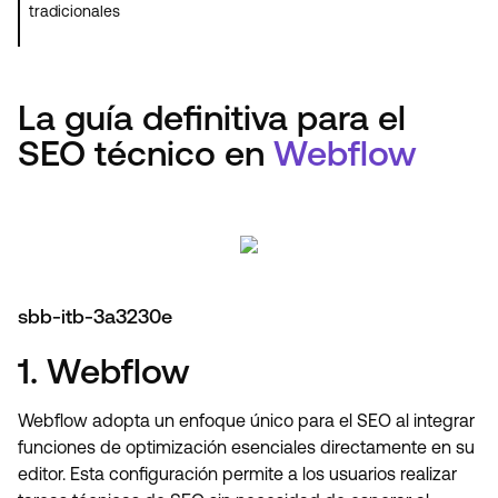
tradicionales
La guía definitiva para el
SEO técnico en
Webflow
sbb-itb-3a3230e
1. Webflow
Webflow adopta un enfoque único para el SEO al integrar
funciones de optimización esenciales directamente en su
editor. Esta configuración permite a los usuarios realizar