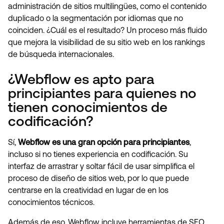
administración de sitios multilingües, como el contenido
duplicado o la segmentación por idiomas que no
coinciden. ¿Cuál es el resultado? Un proceso más fluido
que mejora la visibilidad de su sitio web en los rankings
de búsqueda internacionales.
¿Webflow es apto para
principiantes para quienes no
tienen conocimientos de
codificación?
Sí,
Webflow es una gran opción para principiantes
,
incluso si no tienes experiencia en codificación. Su
interfaz de arrastrar y soltar fácil de usar simplifica el
proceso de diseño de sitios web, por lo que puede
centrarse en la creatividad en lugar de en los
conocimientos técnicos.
Además de eso, Webflow incluye herramientas de SEO