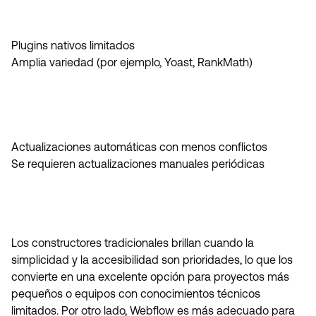
Plugins nativos limitados
Amplia variedad (por ejemplo, Yoast, RankMath)
Actualizaciones automáticas con menos conflictos
Se requieren actualizaciones manuales periódicas
Los constructores tradicionales brillan cuando la
simplicidad y la accesibilidad son prioridades, lo que los
convierte en una excelente opción para proyectos más
pequeños o equipos con conocimientos técnicos
limitados. Por otro lado, Webflow es más adecuado para