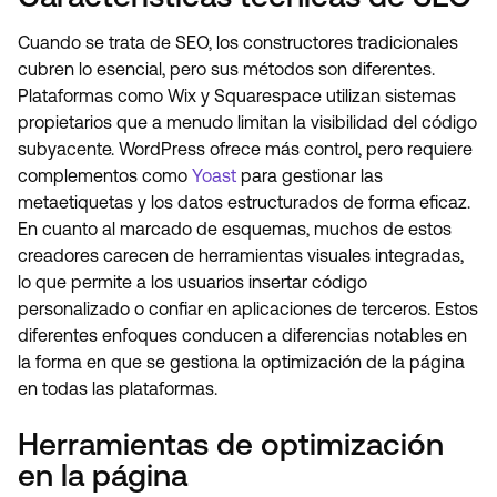
Cuando se trata de SEO, los constructores tradicionales
cubren lo esencial, pero sus métodos son diferentes.
Plataformas como Wix y Squarespace utilizan sistemas
propietarios que a menudo limitan la visibilidad del código
subyacente. WordPress ofrece más control, pero requiere
complementos como
Yoast
para gestionar las
metaetiquetas y los datos estructurados de forma eficaz.
En cuanto al marcado de esquemas, muchos de estos
creadores carecen de herramientas visuales integradas,
lo que permite a los usuarios insertar código
personalizado o confiar en aplicaciones de terceros. Estos
diferentes enfoques conducen a diferencias notables en
la forma en que se gestiona la optimización de la página
en todas las plataformas.
Herramientas de optimización
en la página