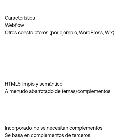
Característica
Webflow
Otros constructores (por ejemplo, WordPress, Wix)
HTML5 limpio y semántico
A menudo abarrotado de temas/complementos
Incorporado, no se necesitan complementos
Se basa en complementos de terceros