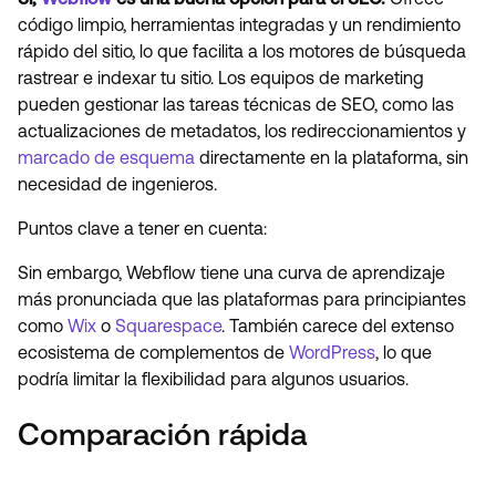
código limpio, herramientas integradas y un rendimiento
rápido del sitio, lo que facilita a los motores de búsqueda
rastrear e indexar tu sitio. Los equipos de marketing
pueden gestionar las tareas técnicas de SEO, como las
actualizaciones de metadatos, los redireccionamientos y
marcado de esquema
directamente en la plataforma, sin
necesidad de ingenieros.
Puntos clave a tener en cuenta:
Sin embargo, Webflow tiene una curva de aprendizaje
más pronunciada que las plataformas para principiantes
como
Wix
o
Squarespace
. También carece del extenso
ecosistema de complementos de
WordPress
, lo que
podría limitar la flexibilidad para algunos usuarios.
Comparación rápida