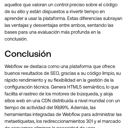
aquellos que valoran un control preciso sobre el código
de su sitio y están dispuestos a invertir tiempo en
aprender a usar la plataforma. Estas diferencias subrayan
las ventajas y desventajas entre ambos, sentando las
bases para una evaluación más profunda en la
conclusión.
Conclusión
Webflow se destaca como una plataforma que ofrece
buenos resultados de SEO, gracias a su código limpio, su
rápido rendimiento y su flexibilidad en la gestión de la
configuración técnica. Genera HTML5 semántico, lo que
facilita el rastreo de los motores de búsqueda, y aloja
sitios web en una CDN distribuida a nivel mundial con un
tiempo de actividad del 99,99%. Además, las
herramientas integradas de Webflow para administrar las
metaetiquetas, los redireccionamientos 301 y el marcado