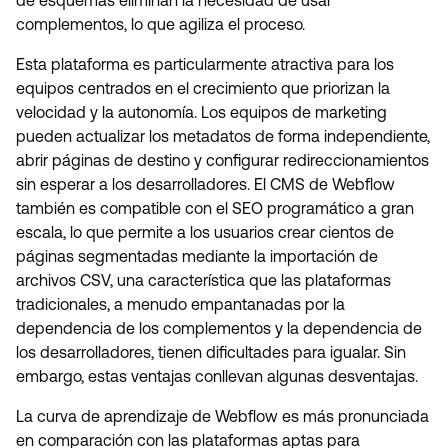
de esquemas eliminan la necesidad de usar
complementos, lo que agiliza el proceso.
Esta plataforma es particularmente atractiva para los
equipos centrados en el crecimiento que priorizan la
velocidad y la autonomía. Los equipos de marketing
pueden actualizar los metadatos de forma independiente,
abrir páginas de destino y configurar redireccionamientos
sin esperar a los desarrolladores. El CMS de Webflow
también es compatible con el SEO programático a gran
escala, lo que permite a los usuarios crear cientos de
páginas segmentadas mediante la importación de
archivos CSV, una característica que las plataformas
tradicionales, a menudo empantanadas por la
dependencia de los complementos y la dependencia de
los desarrolladores, tienen dificultades para igualar. Sin
embargo, estas ventajas conllevan algunas desventajas.
La curva de aprendizaje de Webflow es más pronunciada
en comparación con las plataformas aptas para