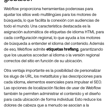
Webflow proporciona herramientas poderosas para
ajustar los sitios web multilingües para los motores de
búsqueda, lo que facilita la conexión con audiencias de
todo el mundo. Una característica destacada es la
asignación automática de etiquetas de idioma HTML para
cada configuración regional, lo que ayuda a los motores
de búsqueda a entender el idioma del contenido. Además
de eso, Webflow admite
etiquetas hreflang
, garantizando
que los usuarios accedan al idioma o la versión regional
correctos del sitio en función de su ubicación.
Otra ventaja importante es la posibilidad de personalizar
los slugs de URL, los metatítulos y las descripciones para
cada idioma, elementos esenciales para impulsar el SEO.
Las opciones de localización fáciles de usar de Webflow
también te permiten administrar el contenido y el diseño
para cada ubicación de forma individual. Esto reduce los
dolores de cabeza que a menudo se asocian a la