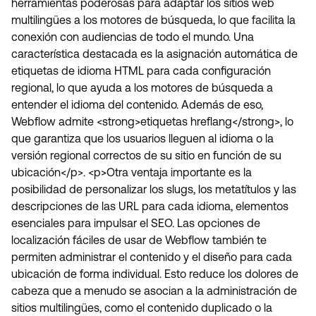
herramientas poderosas para adaptar los sitios web
multilingües a los motores de búsqueda, lo que facilita la
conexión con audiencias de todo el mundo. Una
característica destacada es la asignación automática de
etiquetas de idioma HTML para cada configuración
regional, lo que ayuda a los motores de búsqueda a
entender el idioma del contenido. Además de eso,
Webflow admite <strong>etiquetas hreflang</strong>, lo
que garantiza que los usuarios lleguen al idioma o la
versión regional correctos de su sitio en función de su
ubicación</p>. <p>Otra ventaja importante es la
posibilidad de personalizar los slugs, los metatítulos y las
descripciones de las URL para cada idioma, elementos
esenciales para impulsar el SEO. Las opciones de
localización fáciles de usar de Webflow también te
permiten administrar el contenido y el diseño para cada
ubicación de forma individual. Esto reduce los dolores de
cabeza que a menudo se asocian a la administración de
sitios multilingües, como el contenido duplicado o la