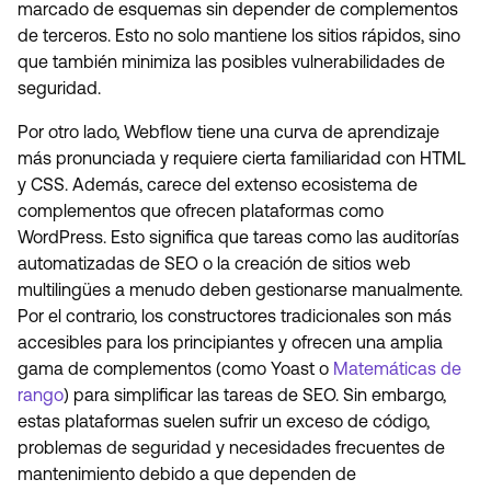
marcado de esquemas sin depender de complementos
de terceros. Esto no solo mantiene los sitios rápidos, sino
que también minimiza las posibles vulnerabilidades de
seguridad.
Por otro lado, Webflow tiene una curva de aprendizaje
más pronunciada y requiere cierta familiaridad con HTML
y CSS. Además, carece del extenso ecosistema de
complementos que ofrecen plataformas como
WordPress. Esto significa que tareas como las auditorías
automatizadas de SEO o la creación de sitios web
multilingües a menudo deben gestionarse manualmente.
Por el contrario, los constructores tradicionales son más
accesibles para los principiantes y ofrecen una amplia
gama de complementos (como Yoast o
Matemáticas de
rango
) para simplificar las tareas de SEO. Sin embargo,
estas plataformas suelen sufrir un exceso de código,
problemas de seguridad y necesidades frecuentes de
mantenimiento debido a que dependen de