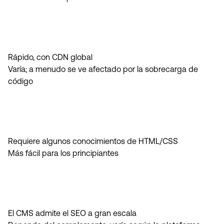
Rápido, con CDN global
Varía; a menudo se ve afectado por la sobrecarga de
código
Requiere algunos conocimientos de HTML/CSS
Más fácil para los principiantes
El CMS admite el SEO a gran escala