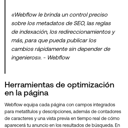
«Webflow le brinda un control preciso
sobre los metadatos de SEO, las reglas
de indexación, los redireccionamientos y
más, para que pueda publicar los
cambios rápidamente sin depender de
ingenieros». - Webflow
Herramientas de optimización
en la página
Webflow equipa cada página con campos integrados
para metatítulos y descripciones, además de contadores
de caracteres y una vista previa en tiempo real de cómo
aparecerá tu anuncio en los resultados de búsqueda. En