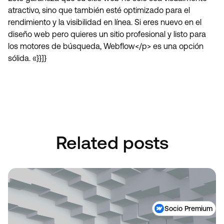
atractivo, sino que también esté optimizado para el
rendimiento y la visibilidad en línea. Si eres nuevo en el
diseño web pero quieres un sitio profesional y listo para
los motores de búsqueda, Webflow</p> es una opción
sólida. «}}]}
Book A Discovery Call
Book A Discovery Call
Related posts
Socio Premium