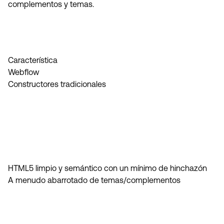
complementos y temas.
Característica
Webflow
Constructores tradicionales
HTML5 limpio y semántico con un mínimo de hinchazón
A menudo abarrotado de temas/complementos