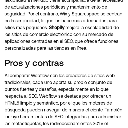
flexibilidad a menudo viene acompañada de la necesidad
de actualizaciones periódicas y mantenimiento de
seguridad. Por el contrario, Wix y Squarespace se centran
en la simplicidad, lo que los hace más adecuados para
sitios más pequeños.
Shopify
mejora la escalabilidad de
los sitios de comercio electrónico con su mercado de
aplicaciones centradas en el SEO, que ofrece funciones
personalizadas para las tiendas en línea.
Pros y contras
Al comparar Webflow con los creadores de sitios web
tradicionales, cada uno aporta su propio conjunto de
puntos fuertes y desafíos, especialmente en lo que
respecta al SEO. Webflow se destaca por ofrecer un
HTML5 limpio y semántico, por el que los motores de
búsqueda pueden navegar de manera eficiente. También
incluye herramientas de SEO integradas para administrar
las metaetiquetas, los redireccionamientos 301 y el