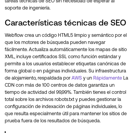
tareas técnicas de SEO sin necesidad de esperar al
soporte de ingeniería.
Características técnicas de SEO
Webflow crea un código HTML5 limpio y semántico por el
que los motores de búsqueda pueden navegar
fácilmente. Actualiza automáticamente los mapas de sitio
XML, incluye certificados SSL como función estándar y
permite a los usuarios establecer etiquetas canónicas de
forma global o en páginas individuales. Su infraestructura
de alojamiento, respaldada por
AWS
y un
Rápidamente
La
CDN con más de 100 centros de datos garantiza un
tiempo de actividad del 99,99%. También tienes el control
total sobre los archivos robots.txt y puedes gestionar la
configuración de indexación de páginas individuales, lo
que resulta especialmente útil para mantener los sitios de
prueba fuera de los resultados de búsqueda.