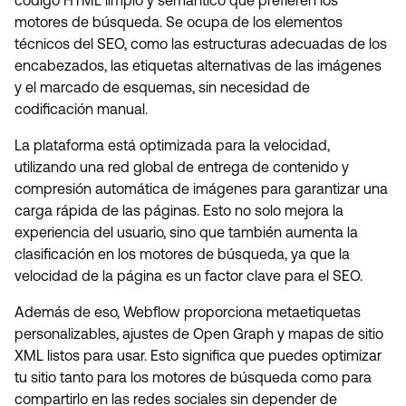
código HTML limpio y semántico que prefieren los
motores de búsqueda. Se ocupa de los elementos
técnicos del SEO, como las estructuras adecuadas de los
encabezados, las etiquetas alternativas de las imágenes
y el marcado de esquemas, sin necesidad de
codificación manual.
La plataforma está optimizada para la velocidad,
utilizando una red global de entrega de contenido y
compresión automática de imágenes para garantizar una
carga rápida de las páginas. Esto no solo mejora la
experiencia del usuario, sino que también aumenta la
clasificación en los motores de búsqueda, ya que la
velocidad de la página es un factor clave para el SEO.
Además de eso, Webflow proporciona metaetiquetas
personalizables, ajustes de Open Graph y mapas de sitio
XML listos para usar. Esto significa que puedes optimizar
tu sitio tanto para los motores de búsqueda como para
compartirlo en las redes sociales sin depender de