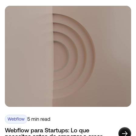
5 min read
Webflow
Webflow para Startups: Lo que