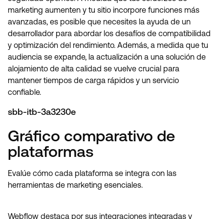
marketing aumenten y tu sitio incorpore funciones más
avanzadas, es posible que necesites la ayuda de un
desarrollador para abordar los desafíos de compatibilidad
y optimización del rendimiento. Además, a medida que tu
audiencia se expande, la actualización a una solución de
alojamiento de alta calidad se vuelve crucial para
mantener tiempos de carga rápidos y un servicio
confiable.
sbb-itb-3a3230e
Gráfico comparativo de
plataformas
Evalúe cómo cada plataforma se integra con las
herramientas de marketing esenciales.
Webflow destaca por sus integraciones integradas y