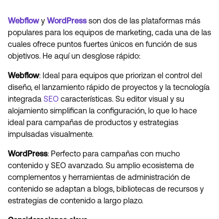
Webflow
y
WordPress
son dos de las plataformas más
populares para los equipos de marketing, cada una de las
cuales ofrece puntos fuertes únicos en función de sus
objetivos. He aquí un desglose rápido:
Webflow
: Ideal para equipos que priorizan el control del
diseño, el lanzamiento rápido de proyectos y la tecnología
integrada
SEO
características. Su editor visual y su
alojamiento simplifican la configuración, lo que lo hace
ideal para campañas de productos y estrategias
impulsadas visualmente.
WordPress
: Perfecto para campañas con mucho
contenido y SEO avanzado. Su amplio ecosistema de
complementos y herramientas de administración de
contenido se adaptan a blogs, bibliotecas de recursos y
estrategias de contenido a largo plazo.