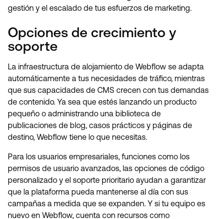
gestión y el escalado de tus esfuerzos de marketing.
Opciones de crecimiento y
soporte
La infraestructura de alojamiento de Webflow se adapta
automáticamente a tus necesidades de tráfico, mientras
que sus capacidades de CMS crecen con tus demandas
de contenido. Ya sea que estés lanzando un producto
pequeño o administrando una biblioteca de
publicaciones de blog, casos prácticos y páginas de
destino, Webflow tiene lo que necesitas.
Para los usuarios empresariales, funciones como los
permisos de usuario avanzados, las opciones de código
personalizado y el soporte prioritario ayudan a garantizar
que la plataforma pueda mantenerse al día con sus
campañas a medida que se expanden. Y si tu equipo es
nuevo en Webflow, cuenta con recursos como