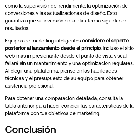
como la supervisión del rendimiento, la optimización de
conversiones y las actualizaciones de diseño. Esto
garantiza que su inversión en la plataforma siga dando
resultados.
Equipos de marketing inteligentes
considere el soporte
posterior al lanzamiento desde el principio
. Incluso el sitio
web más impresionante desde el punto de vista visual
fallará sin un mantenimiento y una optimización regulares.
Al elegir una plataforma, piense en las habilidades
técnicas y el presupuesto de su equipo para obtener
asistencia profesional.
Para obtener una comparación detallada, consulta la
tabla anterior para hacer coincidir las características de la
plataforma con tus objetivos de marketing.
Conclusión