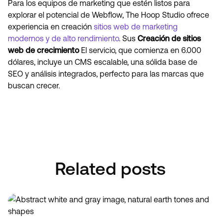
Para los equipos de marketing que estén listos para
explorar el potencial de Webflow, The Hoop Studio ofrece
experiencia en creación
sitios web de marketing
modernos y de alto rendimiento
. Sus
Creación de sitios
web de crecimiento
El servicio, que comienza en 6.000
dólares, incluye un CMS escalable, una sólida base de
SEO y análisis integrados, perfecto para las marcas que
buscan crecer.
Book A Discovery Call
Book A Discovery Call
Related posts