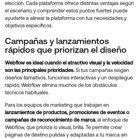
elección. Cada plataforma ofrece distintas ventajas según
el escenario, y comprender estos puntos fuertes puede
ayudarte a alinear la plataforma con tus necesidades y
objetivos específicos.
Campañas y lanzamientos
rápidos que priorizan el diseño
Webflow es ideal cuando el atractivo visual y la velocidad
son las principales prioridades.
Si tus campañas exigen
diseños llamativos, funciones interactivas y un despliegue
rápido, Webflow elimina muchos de los obstáculos
técnicos habituales.
Para los equipos de marketing que trabajan en
lanzamientos de productos, promociones de eventos o
campañas de reconocimiento de marca
, el enfoque de
Webflow, que prioriza lo visual, brilla. Te permite crear
páginas de destino pulidas y adaptadas a tu marca sin