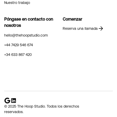
Nuestro trabajo
Póngase en contacto con
Comenzar
nosotros
Reserva una llamada
hello@thehoopstudio.com
+44 7429 546 674
+34 633 867 420
© 2025 The Hoop Studio. Todos los derechos
reservados.