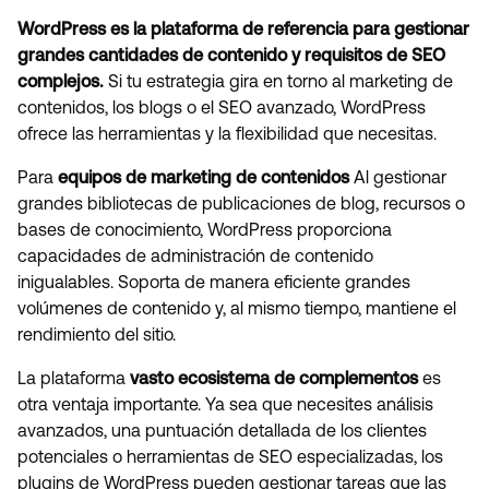
WordPress es la plataforma de referencia para gestionar
grandes cantidades de contenido y requisitos de SEO
complejos.
Si tu estrategia gira en torno al marketing de
contenidos, los blogs o el SEO avanzado, WordPress
ofrece las herramientas y la flexibilidad que necesitas.
Para
equipos de marketing de contenidos
Al gestionar
grandes bibliotecas de publicaciones de blog, recursos o
bases de conocimiento, WordPress proporciona
capacidades de administración de contenido
inigualables. Soporta de manera eficiente grandes
volúmenes de contenido y, al mismo tiempo, mantiene el
rendimiento del sitio.
La plataforma
vasto ecosistema de complementos
es
otra ventaja importante. Ya sea que necesites análisis
avanzados, una puntuación detallada de los clientes
potenciales o herramientas de SEO especializadas, los
plugins de WordPress pueden gestionar tareas que las