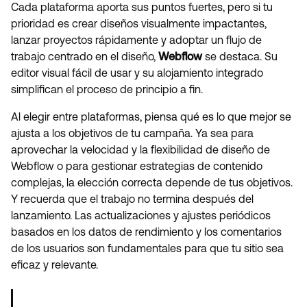
Cada plataforma aporta sus puntos fuertes, pero si tu
prioridad es crear diseños visualmente impactantes,
lanzar proyectos rápidamente y adoptar un flujo de
trabajo centrado en el diseño,
Webflow
se destaca. Su
editor visual fácil de usar y su alojamiento integrado
simplifican el proceso de principio a fin.
Al elegir entre plataformas, piensa qué es lo que mejor se
ajusta a los objetivos de tu campaña. Ya sea para
aprovechar la velocidad y la flexibilidad de diseño de
Webflow o para gestionar estrategias de contenido
complejas, la elección correcta depende de tus objetivos.
Y recuerda que el trabajo no termina después del
lanzamiento. Las actualizaciones y ajustes periódicos
basados en los datos de rendimiento y los comentarios
de los usuarios son fundamentales para que tu sitio sea
eficaz y relevante.