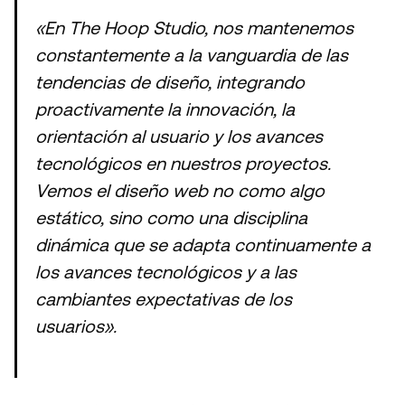
«En The Hoop Studio, nos mantenemos
constantemente a la vanguardia de las
tendencias de diseño, integrando
proactivamente la innovación, la
orientación al usuario y los avances
tecnológicos en nuestros proyectos.
Vemos el diseño web no como algo
estático, sino como una disciplina
dinámica que se adapta continuamente a
los avances tecnológicos y a las
cambiantes expectativas de los
usuarios».