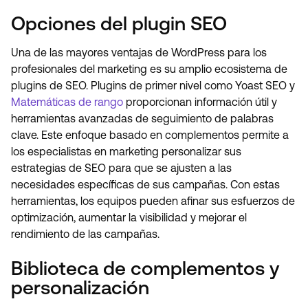
Opciones del plugin SEO
Una de las mayores ventajas de WordPress para los
profesionales del marketing es su amplio ecosistema de
plugins de SEO. Plugins de primer nivel como Yoast SEO y
Matemáticas de rango
proporcionan información útil y
herramientas avanzadas de seguimiento de palabras
clave. Este enfoque basado en complementos permite a
los especialistas en marketing personalizar sus
estrategias de SEO para que se ajusten a las
necesidades específicas de sus campañas. Con estas
herramientas, los equipos pueden afinar sus esfuerzos de
optimización, aumentar la visibilidad y mejorar el
rendimiento de las campañas.
Biblioteca de complementos y
personalización