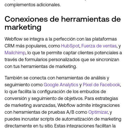
complementos adicionales.
Conexiones de herramientas de
marketing
Webflow se integra a la perfección con las plataformas
CRM más populares, como
HubSpot
,
Fuerza de ventas
, y
Mailchimp
, lo que te permite captar clientes potenciales a
través de formularios personalizados que se sincronizan
con tus herramientas de marketing.
También se conecta con herramientas de análisis y
seguimiento como
Google Analytics
y
Píxel de Facebook
,
lo que facilita la configuración de los embudos de
conversión y seguimiento de objetivos. Para estrategias
de marketing avanzadas, Webflow admite integraciones
con herramientas de pruebas A/B como
Optimizar
, y
puedes incrustar scripts de automatización de marketing
directamente en tu sitio. Estas integraciones facilitan la