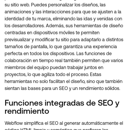
su sitio web. Puedes personalizar los diseños, las
animaciones y las interacciones para que se ajusten a la
identidad de tu marca, eliminando las idas y venidas con
los desarrolladores. Además, sus herramientas de diseño
centradas en dispositivos móviles te permiten
previsualizar y modificar tu sitio para adaptarlo a distintos
tamaños de pantalla, lo que garantiza una experiencia
perfecta en todos los dispositivos. Las funciones de
colaboración en tiempo real también permiten que varios
miembros del equipo puedan trabajar juntos en
proyectos, lo que agiliza todo el proceso. Estas
herramientas no solo facilitan el diseño, sino que también
sientan las bases para un SEO y un rendimiento sólidos.
Funciones integradas de SEO y
rendimiento
Webflow simplifica el SEO al generar automáticamente el