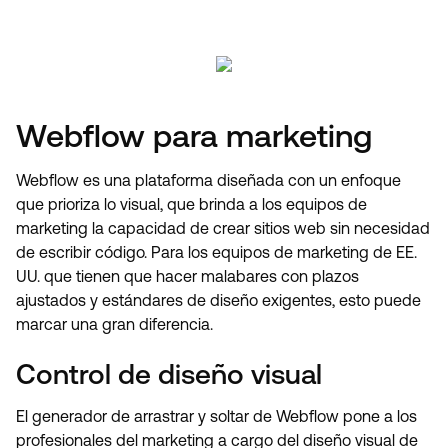
Webflow para marketing
Webflow es una plataforma diseñada con un enfoque
que prioriza lo visual, que brinda a los equipos de
marketing la capacidad de crear sitios web sin necesidad
de escribir código. Para los equipos de marketing de EE.
UU. que tienen que hacer malabares con plazos
ajustados y estándares de diseño exigentes, esto puede
marcar una gran diferencia.
Control de diseño visual
El generador de arrastrar y soltar de Webflow pone a los
profesionales del marketing a cargo del diseño visual de