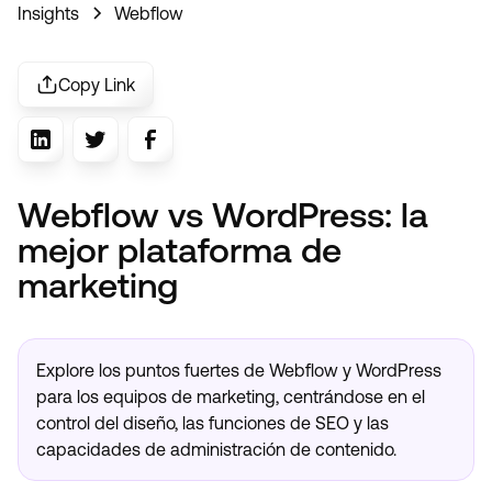
Insights
Webflow
Copy Link
Webflow vs WordPress: la
mejor plataforma de
marketing
Explore los puntos fuertes de Webflow y WordPress
para los equipos de marketing, centrándose en el
control del diseño, las funciones de SEO y las
capacidades de administración de contenido.