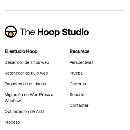
El estudio Hoop
Recursos
Desarrollo de sitios web
Perspectivas
Retenedor de flujo web
Prueba
Paquetes de cuidados
Carreras
Migración de WordPress a
Soporte
Webflow
Contactar
Optimización de AEO
Proceso