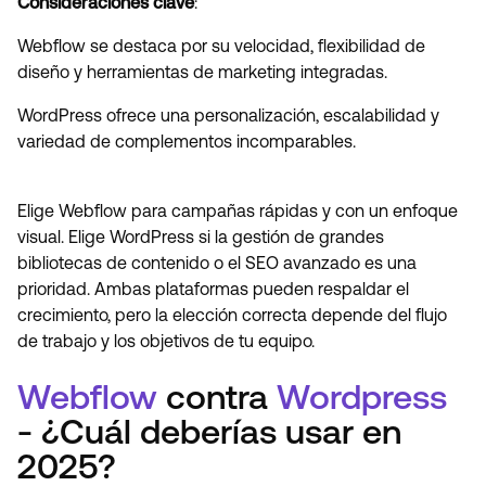
Consideraciones clave
:
Webflow se destaca por su velocidad, flexibilidad de
diseño y herramientas de marketing integradas.
WordPress ofrece una personalización, escalabilidad y
variedad de complementos incomparables.
Elige Webflow para campañas rápidas y con un enfoque
visual. Elige WordPress si la gestión de grandes
bibliotecas de contenido o el SEO avanzado es una
prioridad. Ambas plataformas pueden respaldar el
crecimiento, pero la elección correcta depende del flujo
de trabajo y los objetivos de tu equipo.
Webflow
contra
Wordpress
- ¿Cuál deberías usar en
2025?