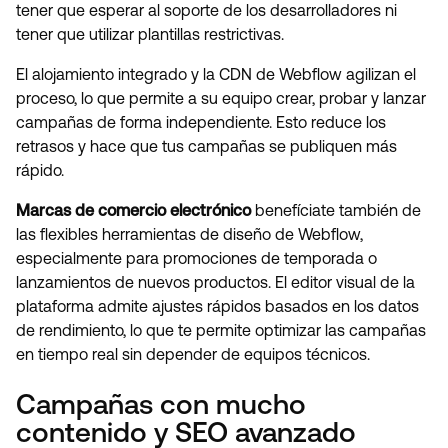
tener que esperar al soporte de los desarrolladores ni
tener que utilizar plantillas restrictivas.
El alojamiento integrado y la CDN de Webflow agilizan el
proceso, lo que permite a su equipo crear, probar y lanzar
campañas de forma independiente. Esto reduce los
retrasos y hace que tus campañas se publiquen más
rápido.
Marcas de comercio electrónico
benefíciate también de
las flexibles herramientas de diseño de Webflow,
especialmente para promociones de temporada o
lanzamientos de nuevos productos. El editor visual de la
plataforma admite ajustes rápidos basados en los datos
de rendimiento, lo que te permite optimizar las campañas
en tiempo real sin depender de equipos técnicos.
Campañas con mucho
contenido y SEO avanzado