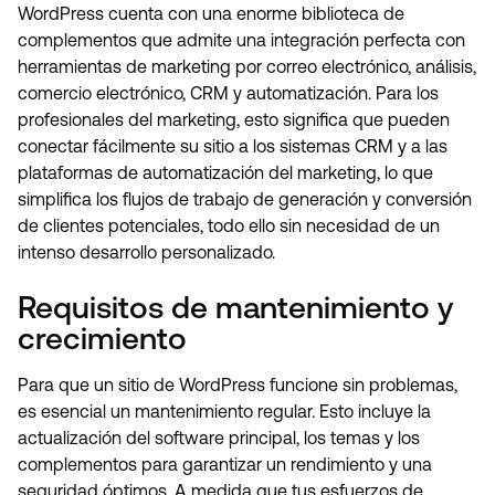
WordPress cuenta con una enorme biblioteca de
complementos que admite una integración perfecta con
herramientas de marketing por correo electrónico, análisis,
comercio electrónico, CRM y automatización. Para los
profesionales del marketing, esto significa que pueden
conectar fácilmente su sitio a los sistemas CRM y a las
plataformas de automatización del marketing, lo que
simplifica los flujos de trabajo de generación y conversión
de clientes potenciales, todo ello sin necesidad de un
intenso desarrollo personalizado.
Requisitos de mantenimiento y
crecimiento
Para que un sitio de WordPress funcione sin problemas,
es esencial un mantenimiento regular. Esto incluye la
actualización del software principal, los temas y los
complementos para garantizar un rendimiento y una
seguridad óptimos. A medida que tus esfuerzos de