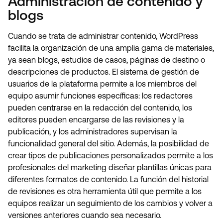
Administración de contenido y
blogs
Cuando se trata de administrar contenido, WordPress
facilita la organización de una amplia gama de materiales,
ya sean blogs, estudios de casos, páginas de destino o
descripciones de productos. El sistema de gestión de
usuarios de la plataforma permite a los miembros del
equipo asumir funciones específicas: los redactores
pueden centrarse en la redacción del contenido, los
editores pueden encargarse de las revisiones y la
publicación, y los administradores supervisan la
funcionalidad general del sitio. Además, la posibilidad de
crear tipos de publicaciones personalizados permite a los
profesionales del marketing diseñar plantillas únicas para
diferentes formatos de contenido. La función del historial
de revisiones es otra herramienta útil que permite a los
equipos realizar un seguimiento de los cambios y volver a
versiones anteriores cuando sea necesario.