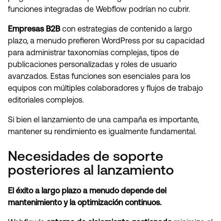
funciones integradas de Webflow podrían no cubrir.
Empresas B2B
con estrategias de contenido a largo
plazo, a menudo prefieren WordPress por su capacidad
para administrar taxonomías complejas, tipos de
publicaciones personalizadas y roles de usuario
avanzados. Estas funciones son esenciales para los
equipos con múltiples colaboradores y flujos de trabajo
editoriales complejos.
Si bien el lanzamiento de una campaña es importante,
mantener su rendimiento es igualmente fundamental.
Necesidades de soporte
posteriores al lanzamiento
El éxito a largo plazo a menudo depende del
mantenimiento y la optimización continuos.