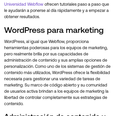
Universidad Webflow
ofrecen tutoriales paso a paso que
le ayudarán a ponerse al día rápidamente y a empezar a
obtener resultados.
WordPress para marketing
WordPress, al igual que Webflow, proporciona
herramientas poderosas para los equipos de marketing,
pero realmente brilla por sus capacidades de
administración de contenido y sus amplias opciones de
personalización. Como uno de los sistemas de gestión de
contenido más utilizados, WordPress ofrece la flexibilidad
necesaria para gestionar una variedad de tareas de
marketing. Su marco de código abierto y su comunidad
de usuarios activa brindan a los equipos de marketing la
libertad de controlar completamente sus estrategias de
contenido.