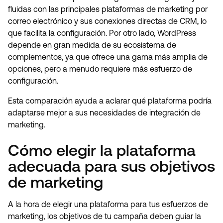
fluidas con las principales plataformas de marketing por
correo electrónico y sus conexiones directas de CRM, lo
que facilita la configuración. Por otro lado, WordPress
depende en gran medida de su ecosistema de
complementos, ya que ofrece una gama más amplia de
opciones, pero a menudo requiere más esfuerzo de
configuración.
Esta comparación ayuda a aclarar qué plataforma podría
adaptarse mejor a sus necesidades de integración de
marketing.
Cómo elegir la plataforma
adecuada para sus objetivos
de marketing
A la hora de elegir una plataforma para tus esfuerzos de
marketing, los objetivos de tu campaña deben guiar la