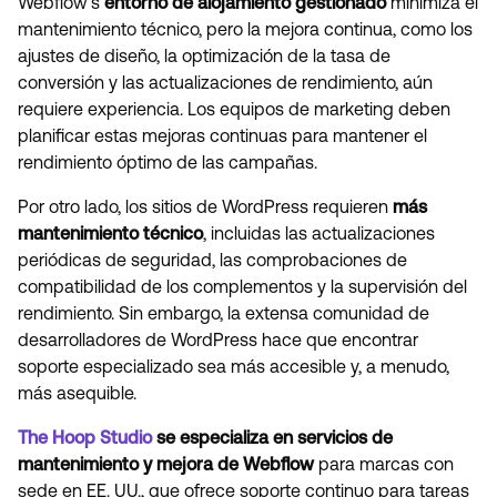
Webflow's
entorno de alojamiento gestionado
minimiza el
mantenimiento técnico, pero la mejora continua, como los
ajustes de diseño, la optimización de la tasa de
conversión y las actualizaciones de rendimiento, aún
requiere experiencia. Los equipos de marketing deben
planificar estas mejoras continuas para mantener el
rendimiento óptimo de las campañas.
Por otro lado, los sitios de WordPress requieren
más
mantenimiento técnico
, incluidas las actualizaciones
periódicas de seguridad, las comprobaciones de
compatibilidad de los complementos y la supervisión del
rendimiento. Sin embargo, la extensa comunidad de
desarrolladores de WordPress hace que encontrar
soporte especializado sea más accesible y, a menudo,
más asequible.
The Hoop Studio
se especializa en servicios de
mantenimiento y mejora de Webflow
para marcas con
sede en EE. UU., que ofrece soporte continuo para tareas