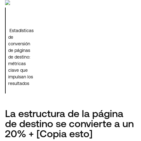
Estadísticas
de
conversión
de páginas
de destino:
métricas
clave que
impulsan los
resultados
La estructura de la página
de destino se convierte a un
20% + [Copia esto]