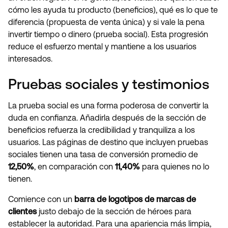
cómo les ayuda tu producto (beneficios), qué es lo que te
diferencia (propuesta de venta única) y si vale la pena
invertir tiempo o dinero (prueba social). Esta progresión
reduce el esfuerzo mental y mantiene a los usuarios
interesados.
Pruebas sociales y testimonios
La prueba social es una forma poderosa de convertir la
duda en confianza. Añadirla después de la sección de
beneficios refuerza la credibilidad y tranquiliza a los
usuarios. Las páginas de destino que incluyen pruebas
sociales tienen una tasa de conversión promedio de
12,50%
, en comparación con
11,40%
para quienes no lo
tienen.
Comience con un
barra de logotipos de marcas de
clientes
justo debajo de la sección de héroes para
establecer la autoridad. Para una apariencia más limpia,