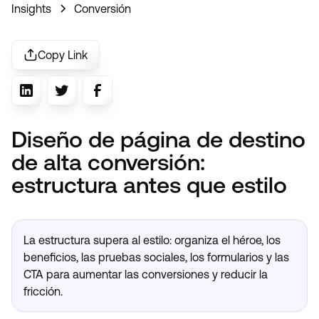
Insights
Conversión
Copy Link
Diseño de página de destino
de alta conversión:
estructura antes que estilo
La estructura supera al estilo: organiza el héroe, los
beneficios, las pruebas sociales, los formularios y las
CTA para aumentar las conversiones y reducir la
fricción.