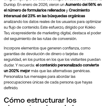
Dunlop. En enero de 2026, vieron un
Aumento del 56% en
el número de formularios rellenados
y
Crecimiento
interanual del 23% en las búsquedas orgánicas
analizando los datos reales de los usuarios para optimizar
su flujo de contenido. Este esfuerzo, dirigido por Kokko
Tso, vicepresidente de marketing digital, destaca el poder
del seguimiento de las rutas de conversión.
Incorpore elementos que generen confianza, como
garantías de devolución de dinero o tarjetas de
seguridad, en los puntos en los que los visitantes puedan
dudar. Y recuerda:
el contenido personalizado convierte
un 202% mejor
más que las alternativas genéricas.
Personaliza tus mensajes para abordar las
preocupaciones únicas de cada persona que hayas
definido.
Cómo estructurar los