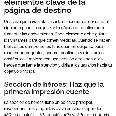
elementos clave de la
página de destino
Una vez que hayas planificado el recorrido del usuario, el
siguiente paso es organizar tu página de destino para
fomentar las conversiones. Cada elemento debe guiar a
los visitantes para que tomen medidas. Cuando se hacen
bien, estos componentes funcionan en conjunto para
responder preguntas, generar confianza y eliminar los
obstáculos. Empieza con una sección dedicada a los
héroes que llame la atención y dirija a los usuarios hacia tu
objetivo principal.
Sección de héroes: Haz que la
primera impresión cuente
La sección de héroes tiene un objetivo principal:
responder a tres preguntas clave en cinco segundos:
«¿Qué es esto?» , «¿Para quién es?» y «¿Por qué debería