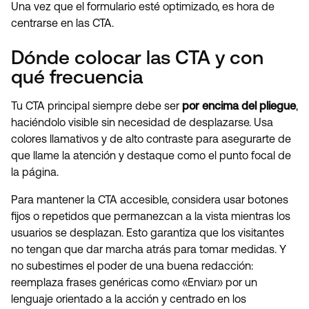
Una vez que el formulario esté optimizado, es hora de
centrarse en las CTA.
Dónde colocar las CTA y con
qué frecuencia
Tu CTA principal siempre debe ser
por encima del pliegue
,
haciéndolo visible sin necesidad de desplazarse. Usa
colores llamativos y de alto contraste para asegurarte de
que llame la atención y destaque como el punto focal de
la página.
Para mantener la CTA accesible, considera usar botones
fijos o repetidos que permanezcan a la vista mientras los
usuarios se desplazan. Esto garantiza que los visitantes
no tengan que dar marcha atrás para tomar medidas. Y
no subestimes el poder de una buena redacción:
reemplaza frases genéricas como «Enviar» por un
lenguaje orientado a la acción y centrado en los