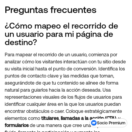
Preguntas frecuentes
¿Cómo mapeo el recorrido de
un usuario para mi página de
destino?
Para mapear el recorrido de un usuario, comienza por
analizar cómo los visitantes interactúan con tu sitio desde
su visita inicial hasta el punto de conversión. Identifica los
puntos de contacto clave y las medidas que toman,
asegurándote de que tu contenido se alinee de forma
natural para guiarlos hacia la acción deseada. Usa
representaciones visuales de los flujos de usuarios para
identificar cualquier área en la que los usuarios puedan
encontrar obstáculos o caer. Coloque estratégicamente
elementos como
titulares
,
llamadas a la acción (CTA)
, y
Socio Premium
formularios
de una manera que cree una experiencia