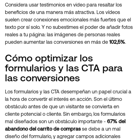
Considera usar testimonios en video para resaltar los
beneficios de una manera más atractiva. Los vídeos
suelen crear conexiones emocionales más fuertes que el
texto por sí solo. Y no subestimes el poder de añadir fotos
reales a tu página: las imágenes de personas reales
pueden aumentar las conversiones en más de
102,5%
.
Cómo optimizar los
formularios y las CTA para
las conversiones
Los formularios y las CTA desempeñan un papel crucial a
la hora de convertir el interés en acción. Son el último
obstáculo antes de que un visitante se convierta en
cliente potencial o cliente. Sin embargo, los formularios
mal diseñados son un obstáculo importante -
67% del
abandono del carrito de compras
se debe a un mal
diseño del formulario, y agregar campos adicionales