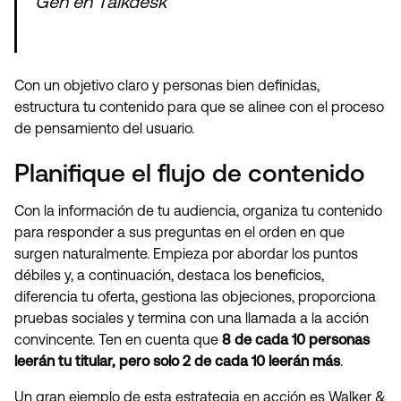
Gen en Talkdesk
Con un objetivo claro y personas bien definidas,
estructura tu contenido para que se alinee con el proceso
de pensamiento del usuario.
Planifique el flujo de contenido
Con la información de tu audiencia, organiza tu contenido
para responder a sus preguntas en el orden en que
surgen naturalmente. Empieza por abordar los puntos
débiles y, a continuación, destaca los beneficios,
diferencia tu oferta, gestiona las objeciones, proporciona
pruebas sociales y termina con una llamada a la acción
convincente. Ten en cuenta que
8 de cada 10 personas
leerán tu titular, pero solo 2 de cada 10 leerán más
.
Un gran ejemplo de esta estrategia en acción es Walker &