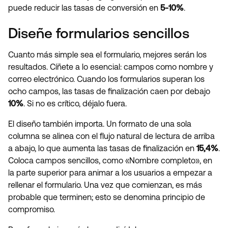
puede reducir las tasas de conversión en
5-10%
.
Diseñe formularios sencillos
Cuanto más simple sea el formulario, mejores serán los
resultados. Cíñete a lo esencial: campos como nombre y
correo electrónico. Cuando los formularios superan los
ocho campos, las tasas de finalización caen por debajo
10%
. Si no es crítico, déjalo fuera.
El diseño también importa. Un formato de una sola
columna se alinea con el flujo natural de lectura de arriba
a abajo, lo que aumenta las tasas de finalización en
15,4%
.
Coloca campos sencillos, como «Nombre completo», en
la parte superior para animar a los usuarios a empezar a
rellenar el formulario. Una vez que comienzan, es más
probable que terminen; esto se denomina principio de
compromiso.