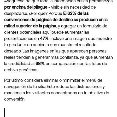
Asegúrese de que toda la información crítica permanezca
por encima del pliegue
- visible sin necesidad de
desplazarse. ¿Por qué? Porque
El 62% de las
conversiones de páginas de destino se producen en la
mitad superior de la página
, y agregar un formulario de
clientes potenciales aquí puede aumentar las
presentaciones en
47%
. Incluye una imagen que muestre
tu producto en acción o que muestre el resultado
deseado. Las imágenes en las que aparecen personas
reales tienden a generar más confianza, ya que aumentan
la credibilidad al
68%
en comparación con las fotos de
archivo genéricas.
Por último, considera eliminar o minimizar el menú de
navegación de tu sitio. Esto reduce las distracciones y
mantiene a los visitantes concentrados en tu objetivo de
conversión.