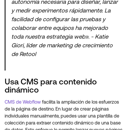
autonomía necesaria para diseñar, lanzar
y medir experimentos rápidamente. La
facilidad de configurar las pruebas y
colaborar entre equipos ha mejorado
toda nuestra estrategia web». - Katie
Giori, líder de marketing de crecimiento
de Retool
Usa CMS para contenido
dinámico
CMS de Webflow
facilita la ampliación de los esfuerzos
de la página de destino. En lugar de crear páginas
individuales manualmente, puedes usar una plantilla de
colección para extraer contenido dinámico de una base
de datos. Este enfoque le permite lanzar nuevas páginas