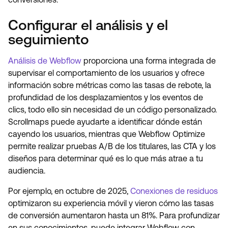
Configurar el análisis y el
seguimiento
Análisis de Webflow
proporciona una forma integrada de
supervisar el comportamiento de los usuarios y ofrece
información sobre métricas como las tasas de rebote, la
profundidad de los desplazamientos y los eventos de
clics, todo ello sin necesidad de un código personalizado.
Scrollmaps puede ayudarte a identificar dónde están
cayendo los usuarios, mientras que Webflow Optimize
permite realizar pruebas A/B de los titulares, las CTA y los
diseños para determinar qué es lo que más atrae a tu
audiencia.
Por ejemplo, en octubre de 2025,
Conexiones de residuos
optimizaron su experiencia móvil y vieron cómo las tasas
de conversión aumentaron hasta un 81%. Para profundizar
en sus conocimientos, puede integrar Webflow con