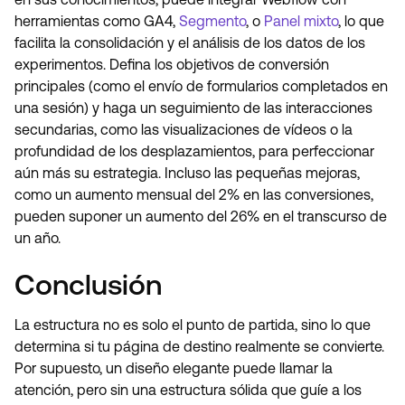
herramientas como GA4,
Segmento
, o
Panel mixto
, lo que
facilita la consolidación y el análisis de los datos de los
experimentos. Defina los objetivos de conversión
principales (como el envío de formularios completados en
una sesión) y haga un seguimiento de las interacciones
secundarias, como las visualizaciones de vídeos o la
profundidad de los desplazamientos, para perfeccionar
aún más su estrategia. Incluso las pequeñas mejoras,
como un aumento mensual del 2% en las conversiones,
pueden suponer un aumento del 26% en el transcurso de
un año.
Conclusión
La estructura no es solo el punto de partida, sino lo que
determina si tu página de destino realmente se convierte.
Por supuesto, un diseño elegante puede llamar la
atención, pero sin una estructura sólida que guíe a los