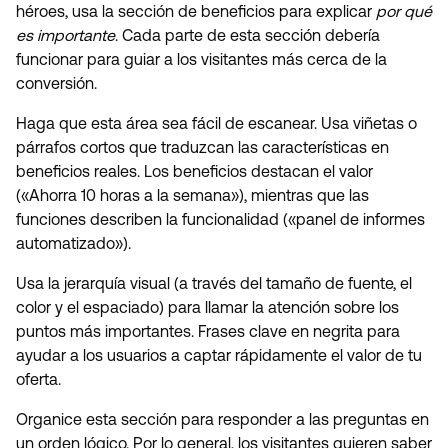
héroes, usa la sección de beneficios para explicar
por qué
es importante
. Cada parte de esta sección debería
funcionar para guiar a los visitantes más cerca de la
conversión.
Haga que esta área sea fácil de escanear. Usa viñetas o
párrafos cortos que traduzcan las características en
beneficios reales. Los beneficios destacan el valor
(«Ahorra 10 horas a la semana»), mientras que las
funciones describen la funcionalidad («panel de informes
automatizado»).
Usa la jerarquía visual (a través del tamaño de fuente, el
color y el espaciado) para llamar la atención sobre los
puntos más importantes. Frases clave en negrita para
ayudar a los usuarios a captar rápidamente el valor de tu
oferta.
Organice esta sección para responder a las preguntas en
un orden lógico. Por lo general, los visitantes quieren saber