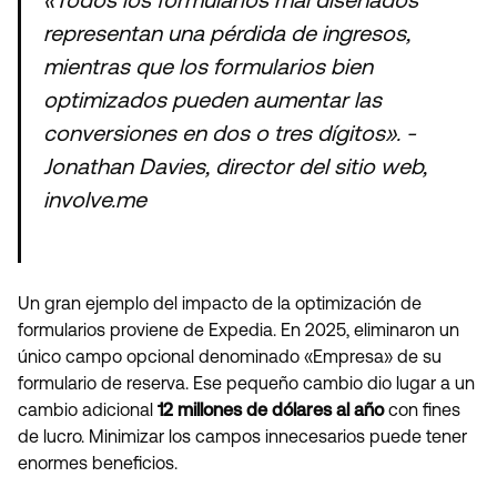
representan una pérdida de ingresos,
mientras que los formularios bien
optimizados pueden aumentar las
conversiones en dos o tres dígitos». -
Jonathan Davies, director del sitio web,
involve.me
Un gran ejemplo del impacto de la optimización de
formularios proviene de Expedia. En 2025, eliminaron un
único campo opcional denominado «Empresa» de su
formulario de reserva. Ese pequeño cambio dio lugar a un
cambio adicional
12 millones de dólares al año
con fines
de lucro. Minimizar los campos innecesarios puede tener
enormes beneficios.