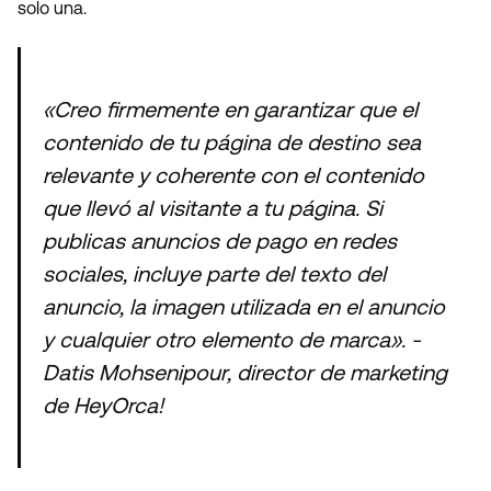
solo una.
«Creo firmemente en garantizar que el
contenido de tu página de destino sea
relevante y coherente con el contenido
que llevó al visitante a tu página. Si
publicas anuncios de pago en redes
sociales, incluye parte del texto del
anuncio, la imagen utilizada en el anuncio
y cualquier otro elemento de marca». -
Datis Mohsenipour, director de marketing
de HeyOrca!