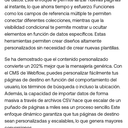
al instante, lo que ahorra tiempo y esfuerzo. Funciones
como los campos de referencia múltiple te permiten
conectar diferentes colecciones, mientras que la
visibilidad condicional te permite mostrar u ocultar
elementos en función de datos específicos. Estas
herramientas permiten crear diseños altamente
personalizados sin necesidad de crear nuevas plantillas.
Se ha demostrado que el contenido personalizado
convierte un 202% mejor que la mensajería genérica. Con
el CMS de Webflow, puedes personalizar fácilmente tus
páginas de destino en función del comportamiento del
usuario, los términos de búsqueda o incluso la ubicación.
Además, la capacidad de importar datos de forma
masiva a través de archivos CSV hace que escalar de un
puñado de páginas a miles sea un proceso sencillo. Este
enfoque dinámico garantiza que tus páginas de destino
sean personalizadas y escalables, lo que genera mayores
conversiones.