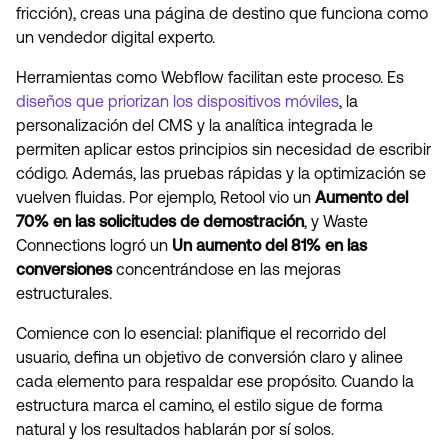
fricción), creas una página de destino que funciona como
un vendedor digital experto.
Herramientas como Webflow facilitan este proceso. Es
diseños que priorizan los dispositivos móviles
, la
personalización del CMS y la analítica integrada le
permiten aplicar estos principios sin necesidad de escribir
código. Además, las pruebas rápidas y la optimización se
vuelven fluidas. Por ejemplo, Retool vio un
Aumento del
70% en las solicitudes de demostración
, y Waste
Connections logró un
Un aumento del 81% en las
conversiones
concentrándose en las mejoras
estructurales.
Comience con lo esencial: planifique el recorrido del
usuario, defina un objetivo de conversión claro y alinee
cada elemento para respaldar ese propósito. Cuando la
estructura marca el camino, el estilo sigue de forma
natural y los resultados hablarán por sí solos.