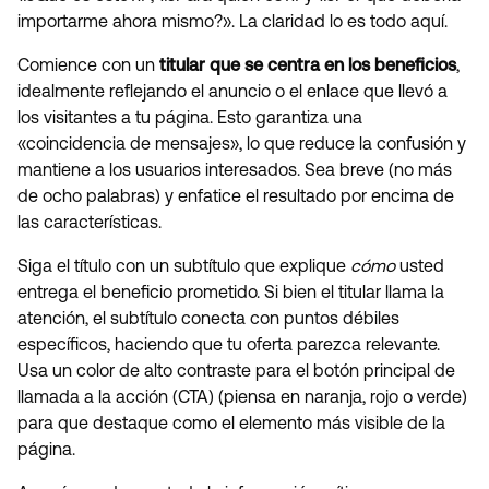
importarme ahora mismo?». La claridad lo es todo aquí.
Comience con un
titular que se centra en los beneficios
,
idealmente reflejando el anuncio o el enlace que llevó a
los visitantes a tu página. Esto garantiza una
«coincidencia de mensajes», lo que reduce la confusión y
mantiene a los usuarios interesados. Sea breve (no más
de ocho palabras) y enfatice el resultado por encima de
las características.
Siga el título con un subtítulo que explique
cómo
usted
entrega el beneficio prometido. Si bien el titular llama la
atención, el subtítulo conecta con puntos débiles
específicos, haciendo que tu oferta parezca relevante.
Usa un color de alto contraste para el botón principal de
llamada a la acción (CTA) (piensa en naranja, rojo o verde)
para que destaque como el elemento más visible de la
página.