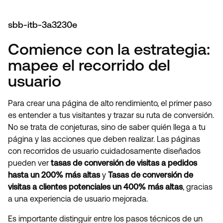
sbb-itb-3a3230e
Comience con la estrategia:
mapee el recorrido del
usuario
Para crear una página de alto rendimiento, el primer paso
es entender a tus visitantes y trazar su ruta de conversión.
No se trata de conjeturas, sino de saber quién llega a tu
página y las acciones que deben realizar. Las páginas
con recorridos de usuario cuidadosamente diseñados
pueden ver
tasas de conversión de visitas a pedidos
hasta un 200% más altas
y
Tasas de conversión de
visitas a clientes potenciales un 400% más altas
, gracias
a una experiencia de usuario mejorada.
Es importante distinguir entre los pasos técnicos de un