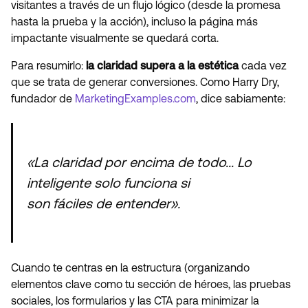
visitantes a través de un flujo lógico (desde la promesa
hasta la prueba y la acción), incluso la página más
impactante visualmente se quedará corta.
Para resumirlo:
la claridad supera a la estética
cada vez
que se trata de generar conversiones. Como Harry Dry,
fundador de
MarketingExamples.com
, dice sabiamente:
«La claridad por encima de todo... Lo
inteligente solo funciona si
son fáciles de entender».
Cuando te centras en la estructura (organizando
elementos clave como tu sección de héroes, las pruebas
sociales, los formularios y las CTA para minimizar la