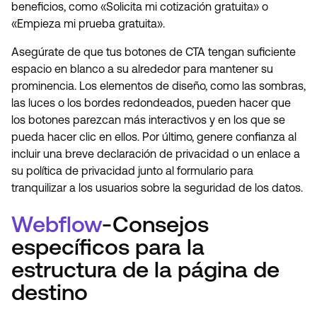
beneficios, como «Solicita mi cotización gratuita» o
«Empieza mi prueba gratuita».
Asegúrate de que tus botones de CTA tengan suficiente
espacio en blanco a su alrededor para mantener su
prominencia. Los elementos de diseño, como las sombras,
las luces o los bordes redondeados, pueden hacer que
los botones parezcan más interactivos y en los que se
pueda hacer clic en ellos. Por último, genere confianza al
incluir una breve declaración de privacidad o un enlace a
su política de privacidad junto al formulario para
tranquilizar a los usuarios sobre la seguridad de los datos.
Webflow
-Consejos
específicos para la
estructura de la página de
destino