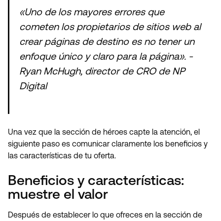
«Uno de los mayores errores que
cometen los propietarios de sitios web al
crear páginas de destino es no tener un
enfoque único y claro para la página». -
Ryan McHugh, director de CRO de NP
Digital
Una vez que la sección de héroes capte la atención, el
siguiente paso es comunicar claramente los beneficios y
las características de tu oferta.
Beneficios y características:
muestre el valor
Después de establecer lo que ofreces en la sección de