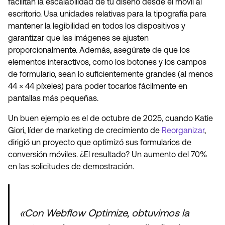
facilitan la escalabilidad de tu diseño desde el móvil al
escritorio. Usa unidades relativas para la tipografía para
mantener la legibilidad en todos los dispositivos y
garantizar que las imágenes se ajusten
proporcionalmente. Además, asegúrate de que los
elementos interactivos, como los botones y los campos
de formulario, sean lo suficientemente grandes (al menos
44 × 44 píxeles) para poder tocarlos fácilmente en
pantallas más pequeñas.
Un buen ejemplo es el de octubre de 2025, cuando Katie
Giori, líder de marketing de crecimiento de
Reorganizar
,
dirigió un proyecto que optimizó sus formularios de
conversión móviles. ¿El resultado? Un aumento del 70%
en las solicitudes de demostración.
«Con Webflow Optimize, obtuvimos la