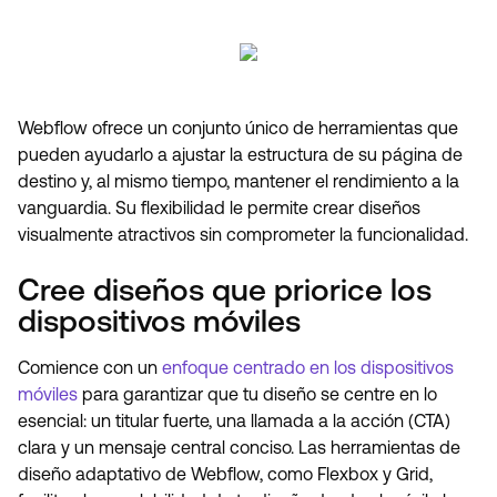
Webflow ofrece un conjunto único de herramientas que
pueden ayudarlo a ajustar la estructura de su página de
destino y, al mismo tiempo, mantener el rendimiento a la
vanguardia. Su flexibilidad le permite crear diseños
visualmente atractivos sin comprometer la funcionalidad.
Cree diseños que priorice los
dispositivos móviles
Comience con un
enfoque centrado en los dispositivos
móviles
para garantizar que tu diseño se centre en lo
esencial: un titular fuerte, una llamada a la acción (CTA)
clara y un mensaje central conciso. Las herramientas de
diseño adaptativo de Webflow, como Flexbox y Grid,