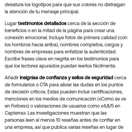
desatura los logotipos para que sus colores no distraigan
la atención de tu mensaje principal.
Lugar
testimonios detallados
cerca de la sección de
beneficios o en la mitad de la página para crear una
conexión emocional. Incluye fotos de primera calidad (con
los hombros hacia arriba), nombres completos, cargos y
nombres de empresas para enfatizar la autenticidad.
Escribe frases clave en negrita en los testimonios para
que los lectores apurados puedan leerlos fácilmente.
Añadir
insignias de confianza y sellos de seguridad
cerca
de formularios o CTA para aliviar las dudas en los puntos
de decisión críticos. Estas pueden incluir certificaciones,
menciones en los medios de comunicación («Como se ve
en Forbes») o valoraciones de usuarios como «4,8/5 en
Capterra». Las investigaciones muestran que las
personas leen al menos 10 reseñas antes de confiar en
una empresa, así que publica varias reseñas en lugar de