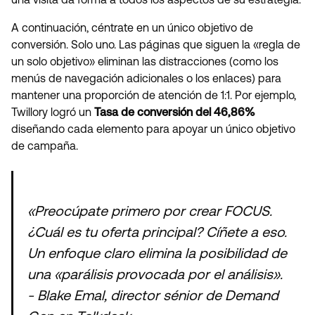
A continuación, céntrate en un único objetivo de
conversión. Solo uno. Las páginas que siguen la «regla de
un solo objetivo» eliminan las distracciones (como los
menús de navegación adicionales o los enlaces) para
mantener una proporción de atención de 1:1. Por ejemplo,
Twillory logró un
Tasa de conversión del 46,86%
diseñando cada elemento para apoyar un único objetivo
de campaña.
«Preocúpate primero por crear FOCUS.
¿Cuál es tu oferta principal? Cíñete a eso.
Un enfoque claro elimina la posibilidad de
una «parálisis provocada por el análisis».
- Blake Emal, director sénior de Demand