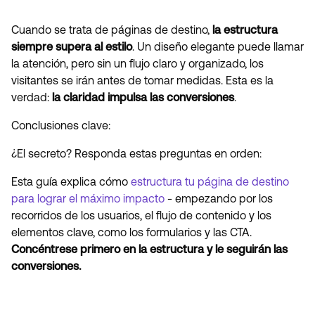
Cuando se trata de páginas de destino,
la estructura
siempre supera al estilo
. Un diseño elegante puede llamar
la atención, pero sin un flujo claro y organizado, los
visitantes se irán antes de tomar medidas. Esta es la
verdad:
la claridad impulsa las conversiones
.
Conclusiones clave:
¿El secreto? Responda estas preguntas en orden:
Esta guía explica cómo
estructura tu página de destino
para lograr el máximo impacto
- empezando por los
recorridos de los usuarios, el flujo de contenido y los
elementos clave, como los formularios y las CTA.
Concéntrese primero en la estructura y le seguirán las
conversiones.