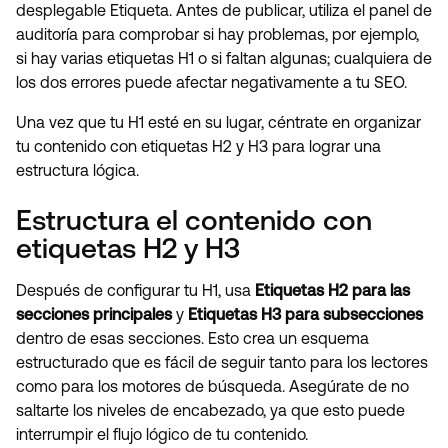
desplegable Etiqueta. Antes de publicar, utiliza el panel de
auditoría para comprobar si hay problemas, por ejemplo,
si hay varias etiquetas H1 o si faltan algunas; cualquiera de
los dos errores puede afectar negativamente a tu SEO.
Una vez que tu H1 esté en su lugar, céntrate en organizar
tu contenido con etiquetas H2 y H3 para lograr una
estructura lógica.
Estructura el contenido con
etiquetas H2 y H3
Después de configurar tu H1, usa
Etiquetas H2 para las
secciones principales
y
Etiquetas H3 para subsecciones
dentro de esas secciones. Esto crea un esquema
estructurado que es fácil de seguir tanto para los lectores
como para los motores de búsqueda. Asegúrate de no
saltarte los niveles de encabezado, ya que esto puede
interrumpir el flujo lógico de tu contenido.