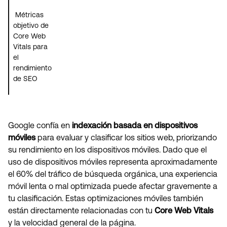
Métricas
objetivo de
Core Web
Vitals para
el
rendimiento
de SEO
Google confía en
indexación basada en dispositivos
móviles
para evaluar y clasificar los sitios web, priorizando
su rendimiento en los dispositivos móviles. Dado que el
uso de dispositivos móviles representa aproximadamente
el 60% del tráfico de búsqueda orgánica, una experiencia
móvil lenta o mal optimizada puede afectar gravemente a
tu clasificación. Estas optimizaciones móviles también
están directamente relacionadas con tu
Core Web Vitals
y la velocidad general de la página.