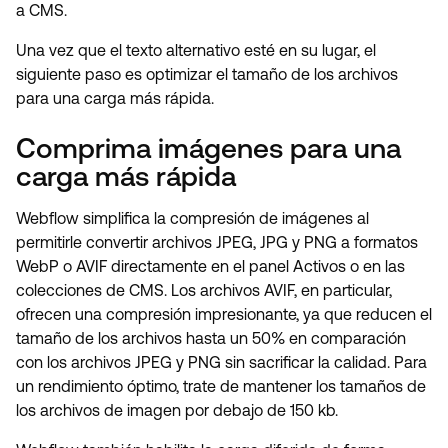
a CMS.
Una vez que el texto alternativo esté en su lugar, el
siguiente paso es optimizar el tamaño de los archivos
para una carga más rápida.
Comprima imágenes para una
carga más rápida
Webflow simplifica la compresión de imágenes al
permitirle convertir archivos JPEG, JPG y PNG a formatos
WebP o AVIF directamente en el panel Activos o en las
colecciones de CMS. Los archivos AVIF, en particular,
ofrecen una compresión impresionante, ya que reducen el
tamaño de los archivos hasta un 50% en comparación
con los archivos JPEG y PNG sin sacrificar la calidad. Para
un rendimiento óptimo, trate de mantener los tamaños de
los archivos de imagen por debajo de 150 kb.