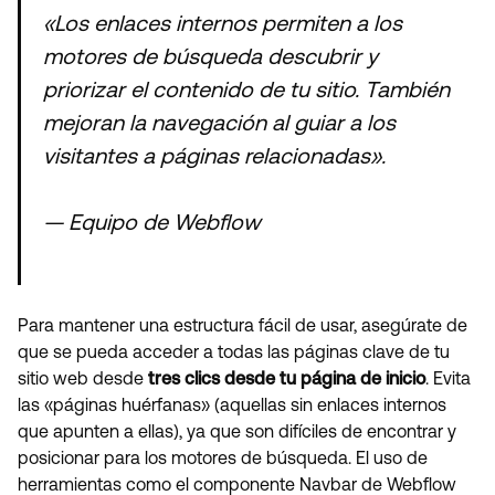
«Los enlaces internos permiten a los
motores de búsqueda descubrir y
priorizar el contenido de tu sitio. También
mejoran la navegación al guiar a los
visitantes a páginas relacionadas».
— Equipo de Webflow
Para mantener una estructura fácil de usar, asegúrate de
que se pueda acceder a todas las páginas clave de tu
sitio web desde
tres clics desde tu página de inicio
. Evita
las «páginas huérfanas» (aquellas sin enlaces internos
que apunten a ellas), ya que son difíciles de encontrar y
posicionar para los motores de búsqueda. El uso de
herramientas como el componente Navbar de Webflow