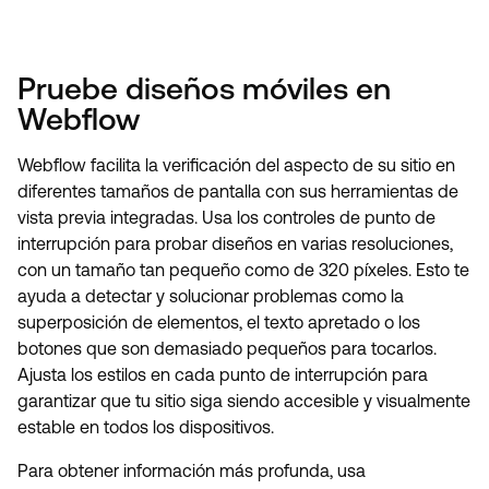
Pruebe diseños móviles en
Webflow
Webflow facilita la verificación del aspecto de su sitio en
diferentes tamaños de pantalla con sus herramientas de
vista previa integradas. Usa los controles de punto de
interrupción para probar diseños en varias resoluciones,
con un tamaño tan pequeño como de 320 píxeles. Esto te
ayuda a detectar y solucionar problemas como la
superposición de elementos, el texto apretado o los
botones que son demasiado pequeños para tocarlos.
Ajusta los estilos en cada punto de interrupción para
garantizar que tu sitio siga siendo accesible y visualmente
estable en todos los dispositivos.
Para obtener información más profunda, usa