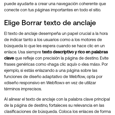
puede ayudarte a crear una navegación coherente que
conecte con tus páginas importantes en todo el sitio.
Elige Borrar texto de anclaje
El texto de anclaje desempeña un papel crucial a la hora
de indicar tanto a los usuarios como a los motores de
búsqueda lo que les espera cuando se hace clic en un
enlace. Usa siempre
texto descriptivo y rico en palabras
clave
que refleje con precisión la página de destino. Evite
frases genéricas como «haga clic aquí» o «lea más». Por
ejemplo, si estás enlazando a una página sobre las
funciones de diseño adaptativo de Webflow, opta por
«diseño responsivo en Webflow» en vez de utilizar
términos imprecisos.
Al alinear el texto de anclaje con la palabra clave principal
de la página de destino, fortaleces su relevancia en las
clasificaciones de búsqueda. Coloca los enlaces de forma