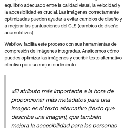
equilibrio adecuado entre la calidad visual, la velocidad y
la accesibilidad es crucial. Las imágenes correctamente
optimizadas pueden ayudar a evitar cambios de diseño y
a mejorar las puntuaciones del CLS (cambios de diseño
acumulativos).
Webflow facilita este proceso con sus herramientas de
compresión de imágenes integradas. Analicemos cómo
puedes optimizar las imágenes y escribir texto alternativo
efectivo para un mejor rendimiento.
«El atributo más importante a la hora de
proporcionar más metadatos para una
imagen es el texto alternativo (texto que
describe una imagen), que también
mejora la accesibilidad para las personas