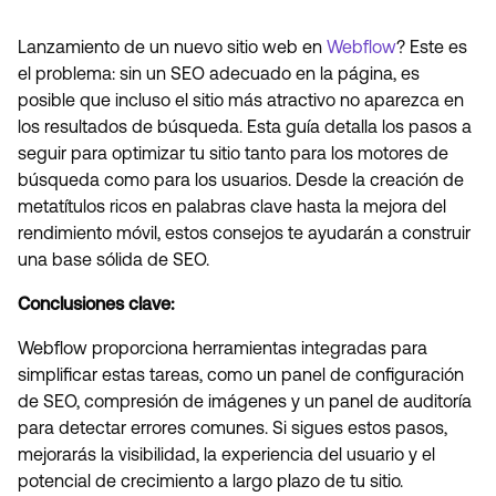
Lanzamiento de un nuevo sitio web en
Webflow
? Este es
el problema: sin un SEO adecuado en la página, es
posible que incluso el sitio más atractivo no aparezca en
los resultados de búsqueda. Esta guía detalla los pasos a
seguir para optimizar tu sitio tanto para los motores de
búsqueda como para los usuarios. Desde la creación de
metatítulos ricos en palabras clave hasta la mejora del
rendimiento móvil, estos consejos te ayudarán a construir
una base sólida de SEO.
Conclusiones clave:
Webflow proporciona herramientas integradas para
simplificar estas tareas, como un panel de configuración
de SEO, compresión de imágenes y un panel de auditoría
para detectar errores comunes. Si sigues estos pasos,
mejorarás la visibilidad, la experiencia del usuario y el
potencial de crecimiento a largo plazo de tu sitio.