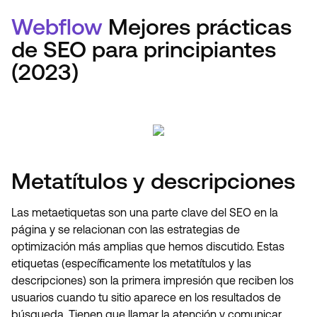
Webflow
Mejores prácticas
de SEO para principiantes
(2023)
Metatítulos y descripciones
Las metaetiquetas son una parte clave del SEO en la
página y se relacionan con las estrategias de
optimización más amplias que hemos discutido. Estas
etiquetas (específicamente los metatítulos y las
descripciones) son la primera impresión que reciben los
usuarios cuando tu sitio aparece en los resultados de
búsqueda. Tienen que llamar la atención y comunicar