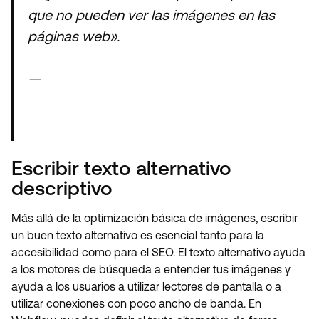
que no pueden ver las imágenes en las
páginas web».
—
Escribir texto alternativo
descriptivo
Más allá de la optimización básica de imágenes, escribir
un buen texto alternativo es esencial tanto para la
accesibilidad como para el SEO. El texto alternativo ayuda
a los motores de búsqueda a entender tus imágenes y
ayuda a los usuarios a utilizar lectores de pantalla o a
utilizar conexiones con poco ancho de banda. En