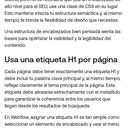
alto nivel para el SEO, usa una clase de CSS en su lugar.
Esto mantiene intacta tu estructura semántica y, al mismo
tiempo, te brinda la flexibilidad de diseño que necesitas.
Una estructura de encabezados bien pensada sienta las
bases para optimizar la visibilidad y la legibilidad del
contenido.
Usa una etiqueta H1 por página
Cada página debe tener exactamente una etiqueta H1 y
debe incluir tu palabra clave principal y, al mismo tiempo,
reflejar claramente el tema principal de la página. Esta
etiqueta debe alinearse estrechamente con el metatitulo
para garantizar la coherencia entre los usuarios que
llegan desde los resultados de búsqueda.
En Webflow, asignar una etiqueta H1 es tan simple como
seleccionar un elemento de encabezado y usar el menú