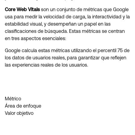
Core Web Vitals
son un conjunto de métricas que Google
usa para medir la velocidad de carga, la interactividad y la
estabilidad visual, y desempeñan un papel en las
clasificaciones de búsqueda. Estas métricas se centran
en tres aspectos esenciales:
Google calcula estas métricas utilizando el percentil 75 de
los datos de usuarios reales, para garantizar que reflejen
las experiencias reales de los usuarios.
Métrico
Área de enfoque
Valor objetivo