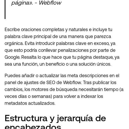
página». - Webflow
Escribe oraciones completas y naturales e incluye tu
palabra clave principal de una manera que parezca
orgánica. Evita introducir palabras clave en exceso, ya
que esto podría conllevar penalizaciones por parte de
Google. Resalta lo que hace que tu página destaque, ya
sea una función, un beneficio o una solución únicos.
Puedes añadir o actualizar las meta descripciones en el
panel de ajustes de SEO de Webflow. Tras publicar los
cambios, los motores de búsqueda necesitarán tiempo (a
veces días o semanas) para volver a indexar los
metadatos actualizados.
Estructura y jerarquía de
encabezados