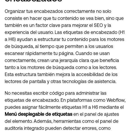
Organizar tus encabezados correctamente no solo
consiste en hacer que tu contenido se vea bien, sino que
también es un factor clave para mejorar el SEO y la
experiencia del usuario. Las etiquetas de encabezado (H1
a H6) ayudan a estructurar tu contenido para los motores
de búsqueda, al tiempo que permiten a los usuarios
escanear rápidamente tu página. Cuando se usan
correctamente, crean una jerarquía clara que beneficia
tanto a los motores de búsqueda como a los lectores.
Esta estructura también mejora la accesibilidad de los
lectores de pantalla y otras tecnologías de asistencia.
No necesitas escribir código para administrar las
etiquetas de encabezado. En plataformas como Webflow,
puedes asignar fácilmente etiquetas H1 a H6 mediante el
Menú desplegable de etiquetas
en el panel de ajustes
del elemento. Además, herramientas como el panel de
auditoría integrado pueden detectar errores, como