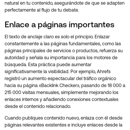
natural en tu contenido, asegurándote de que se adapten
perfectamente al flujo de tu debate.
Enlace a páginas importantes
El texto de anclaje claro es solo el principio. Enlazar
constantemente a las páginas fundamentales, como las
páginas principales de servicios o productos, refuerza su
autoridad y señala su importancia para los motores de
búsqueda. Esta práctica puede aumentar
significativamente la visibilidad. Por ejemplo, Ahrefs
registró un aumento espectacular del tráfico orgánico
hacia su página «Backlink Checker», pasando de 18 000 a
215 000 visitas mensuales, simplemente mejorando los
enlaces internos y añadiendo conexiones contextuales
desde el contenido relacionado.
Cuando publiques contenido nuevo, enlaza con él desde
páginas relevantes existentes e incluye enlaces desde la