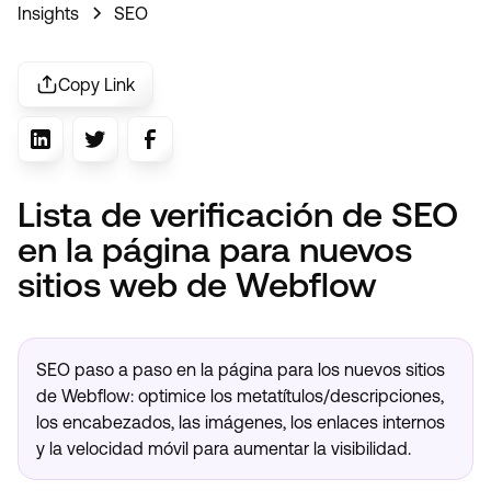
Insights
SEO
Copy Link
Lista de verificación de SEO
en la página para nuevos
sitios web de Webflow
SEO paso a paso en la página para los nuevos sitios
de Webflow: optimice los metatítulos/descripciones,
los encabezados, las imágenes, los enlaces internos
y la velocidad móvil para aumentar la visibilidad.