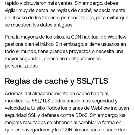
rápido y obtuvieron más ventas. Sin embargo, debes
vigilar muy de cerca las reglas de caché, especialmente
en el caso de los tableros personalizados, para evitar que
se muestren los datos antiguos.
Para la mayoría de los sitios, la CDN habitual de Webflow
gestiona bien el tráfico. Sin embargo, si tiene usuarios en
todo el mundo, tiene grandes proyectos o necesita una
mayor seguridad, piense en configuraciones
personalizadas.
Reglas de caché y SSL/TLS
Además del almacenamiento en caché habitual,
modificar tu SSL/TLS podría añadir más seguridad y
velocidad a tu sitio. Todos los planes de Webflow incluyen
seguridad SSL y defensa contra DDoS. Sin embargo, los
mejores resultados se obtienen al cambiar la forma en
que los navegadores y las CDN almacenan en caché las