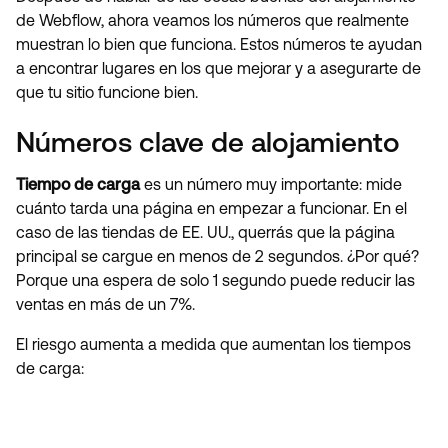
de Webflow, ahora veamos los números que realmente
muestran lo bien que funciona. Estos números te ayudan
a encontrar lugares en los que mejorar y a asegurarte de
que tu sitio funcione bien.
Números clave de alojamiento
Tiempo de carga
es un número muy importante: mide
cuánto tarda una página en empezar a funcionar. En el
caso de las tiendas de EE. UU., querrás que la página
principal se cargue en menos de 2 segundos. ¿Por qué?
Porque una espera de solo 1 segundo puede reducir las
ventas en más de un 7%.
El riesgo aumenta a medida que aumentan los tiempos
de carga: