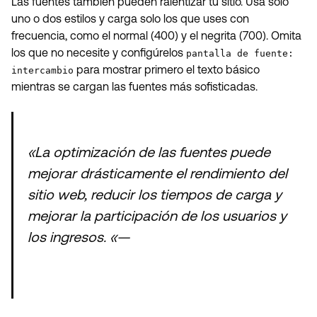
Las fuentes también pueden ralentizar tu sitio. Usa solo
uno o dos estilos y carga solo los que uses con
frecuencia, como el normal (400) y el negrita (700). Omita
los que no necesite y configúrelos
pantalla de fuente:
para mostrar primero el texto básico
intercambio
mientras se cargan las fuentes más sofisticadas.
«La optimización de las fuentes puede
mejorar drásticamente el rendimiento del
sitio web, reducir los tiempos de carga y
mejorar la participación de los usuarios y
los ingresos. «—