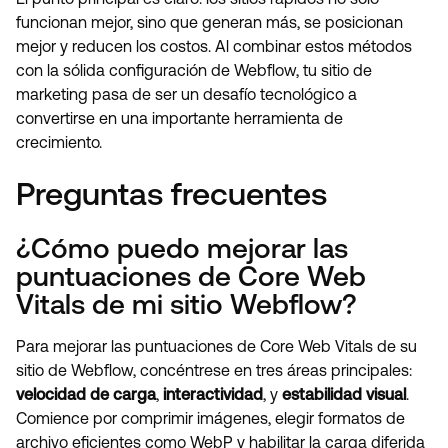
funcionan mejor, sino que generan más, se posicionan
mejor y reducen los costos. Al combinar estos métodos
con la sólida configuración de Webflow, tu sitio de
marketing pasa de ser un desafío tecnológico a
convertirse en una importante herramienta de
crecimiento.
Preguntas frecuentes
¿Cómo puedo mejorar las
puntuaciones de Core Web
Vitals de mi sitio Webflow?
Para mejorar las puntuaciones de Core Web Vitals de su
sitio de Webflow, concéntrese en tres áreas principales:
velocidad de carga
,
interactividad
, y
estabilidad visual
.
Comience por comprimir imágenes, elegir formatos de
archivo eficientes como WebP y habilitar la carga diferida