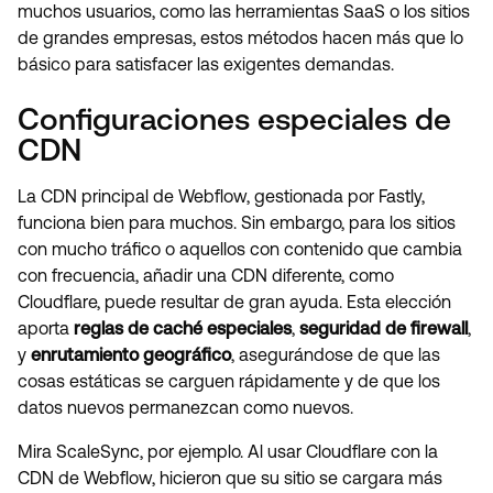
muchos usuarios, como las herramientas SaaS o los sitios
de grandes empresas, estos métodos hacen más que lo
básico para satisfacer las exigentes demandas.
Configuraciones especiales de
CDN
La CDN principal de Webflow, gestionada por Fastly,
funciona bien para muchos. Sin embargo, para los sitios
con mucho tráfico o aquellos con contenido que cambia
con frecuencia, añadir una CDN diferente, como
Cloudflare, puede resultar de gran ayuda. Esta elección
aporta
reglas de caché especiales
,
seguridad de firewall
,
y
enrutamiento geográfico
, asegurándose de que las
cosas estáticas se carguen rápidamente y de que los
datos nuevos permanezcan como nuevos.
Mira ScaleSync, por ejemplo. Al usar Cloudflare con la
CDN de Webflow, hicieron que su sitio se cargara más