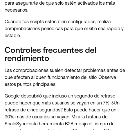
para asegurarte de que solo estén activados los más
necesarios.
Cuando tus scripts estén bien configurados, realiza
comprobaciones periódicas para que el sitio sea rápido y
estable.
Controles frecuentes del
rendimiento
Las comprobaciones suelen detectar problemas antes de
que afecten al buen funcionamiento del sitio. Observe
estos puntos principales:
Google descubrió que incluso un segundo de retraso
puede hacer que más usuarios se vayan en un 7%. ¿Un
retraso de cinco segundos? Esto puede hacer que un
90% más de usuarios se vayan. Mira la historia de
ScaleSync: esta herramienta B2B redujo el tiempo de