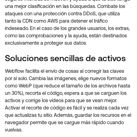
una mejor clasificación en las búsquedas. Combate los
ataques con una protección contra DDoS, que utiliza
tanto la CDN como AWS para detener el tráfico
indeseado. En el caso de los grandes usuarios, los extras,
como las comprobaciones y la ayuda, están destinados
exclusivamente a proteger sus datos.
Soluciones sencillas de activos
Webflow facilita el envío de cosas al corregir las claves
por sí solo. Cambia las imágenes, elige nuevos formatos
como WebP (que reduce el tamaño de los archivos hasta
un 30%), recorta el código, espera a que se carguen los
activos y corrige los vídeos para que se vean mejor.
Activar el recorte de código es fácil y se realiza cada vez
que actualizas tu sitio. Además, guardar los recursos en el
navegador permite que se cargue más rápido cuando
vuelvas.