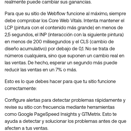
realmente puede cambiar sus ganancias.
Para que su sitio de Webflow funcione al máximo, siempre
debe comprobar los Core Web Vitals. Intenta mantener el
LCP (pintura con el contenido más grande) en menos de
2,5 segundos, el INP (interacción con la siguiente pintura)
en menos de 200 milisegundos y el CLS (cambio de
diseño acumulativo) por debajo de 0,1. No se trata de
números cualquiera, sino que suponen un cambio real en
las ventas. De hecho, esperar un segundo más puede
reducir las ventas en un 7% o más.
Esto es lo que debes hacer para que tu sitio funcione
correctamente:
Configure alertas para detectar problemas rápidamente y
revise su sitio con frecuencia mediante herramientas
como Google PageSpeed Insights y GTMetrix. Esto te
ayuda a detectar y solucionar los problemas antes de que
afecten a tus ventas.