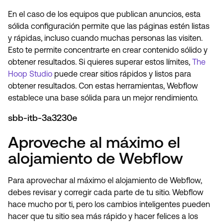
En el caso de los equipos que publican anuncios, esta
sólida configuración permite que las páginas estén listas
y rápidas, incluso cuando muchas personas las visiten.
Esto te permite concentrarte en crear contenido sólido y
obtener resultados. Si quieres superar estos límites,
The
Hoop Studio
puede crear sitios rápidos y listos para
obtener resultados. Con estas herramientas, Webflow
establece una base sólida para un mejor rendimiento.
sbb-itb-3a3230e
Aproveche al máximo el
alojamiento de Webflow
Para aprovechar al máximo el alojamiento de Webflow,
debes revisar y corregir cada parte de tu sitio. Webflow
hace mucho por ti, pero los cambios inteligentes pueden
hacer que tu sitio sea más rápido y hacer felices a los