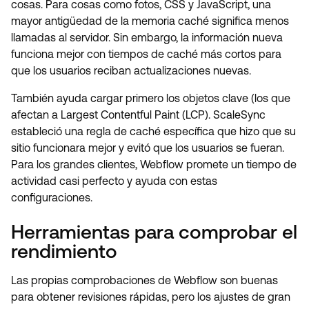
cosas. Para cosas como fotos, CSS y JavaScript, una
mayor antigüedad de la memoria caché significa menos
llamadas al servidor. Sin embargo, la información nueva
funciona mejor con tiempos de caché más cortos para
que los usuarios reciban actualizaciones nuevas.
También ayuda cargar primero los objetos clave (los que
afectan a Largest Contentful Paint (LCP). ScaleSync
estableció una regla de caché específica que hizo que su
sitio funcionara mejor y evitó que los usuarios se fueran.
Para los grandes clientes, Webflow promete un tiempo de
actividad casi perfecto y ayuda con estas
configuraciones.
Herramientas para comprobar el
rendimiento
Las propias comprobaciones de Webflow son buenas
para obtener revisiones rápidas, pero los ajustes de gran