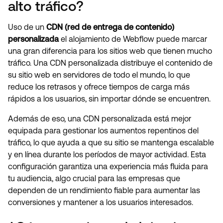
alto tráfico?
Uso de un
CDN (red de entrega de contenido)
personalizada
el alojamiento de Webflow puede marcar
una gran diferencia para los sitios web que tienen mucho
tráfico. Una CDN personalizada distribuye el contenido de
su sitio web en servidores de todo el mundo, lo que
reduce los retrasos y ofrece tiempos de carga más
rápidos a los usuarios, sin importar dónde se encuentren.
Además de eso, una CDN personalizada está mejor
equipada para gestionar los aumentos repentinos del
tráfico, lo que ayuda a que su sitio se mantenga escalable
y en línea durante los períodos de mayor actividad. Esta
configuración garantiza una experiencia más fluida para
tu audiencia, algo crucial para las empresas que
dependen de un rendimiento fiable para aumentar las
conversiones y mantener a los usuarios interesados.