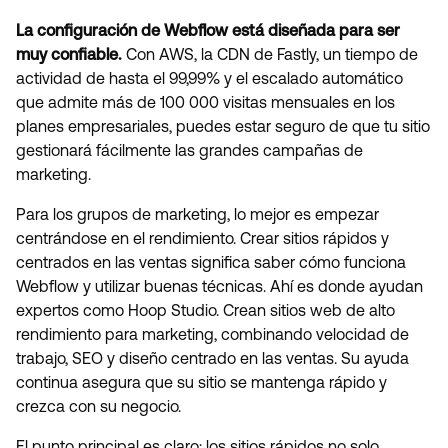
La configuración de Webflow está diseñada para ser
muy confiable.
Con AWS, la CDN de Fastly, un tiempo de
actividad de hasta el 99,99% y el escalado automático
que admite más de 100 000 visitas mensuales en los
planes empresariales, puedes estar seguro de que tu sitio
gestionará fácilmente las grandes campañas de
marketing.
Para los grupos de marketing, lo mejor es empezar
centrándose en el rendimiento. Crear sitios rápidos y
centrados en las ventas significa saber cómo funciona
Webflow y utilizar buenas técnicas. Ahí es donde ayudan
expertos como Hoop Studio. Crean sitios web de alto
rendimiento para marketing, combinando velocidad de
trabajo, SEO y diseño centrado en las ventas. Su ayuda
continua asegura que su sitio se mantenga rápido y
crezca con su negocio.
El punto principal es claro: los sitios rápidos no solo