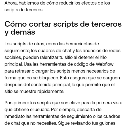
Ahora, hablemos de cómo reducir los efectos de los
scripts de terceros.
Cómo cortar scripts de terceros
y demás
Los scripts de otros, como las herramientas de
seguimiento, los cuadros de chat y los anuncios de redes
sociales, pueden ralentizar tu sitio al detener el hilo
principal. Usa las herramientas de código de Webflow
para retrasar o cargar los scripts menos necesarios de
forma que no se bloqueen. Esto asegura que se carguen
después del contenido principal, lo que permite que el
sitio se muestre rápidamente.
Pon primero los scripts que son clave para la primera vista
que obtiene el usuario. Por ejemplo, descarta de
inmediato las herramientas de seguimiento o los cuadros
de chat que no necesites. Sigue revisando tus guiones