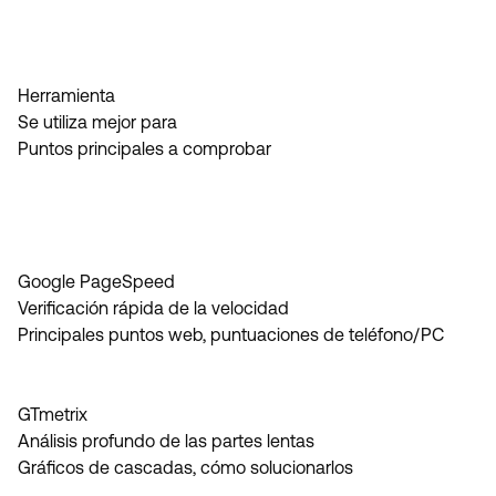
Herramienta
Se utiliza mejor para
Puntos principales a comprobar
Google PageSpeed
Verificación rápida de la velocidad
Principales puntos web, puntuaciones de teléfono/PC
GTmetrix
Análisis profundo de las partes lentas
Gráficos de cascadas, cómo solucionarlos