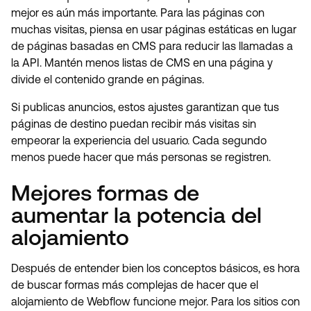
mejor es aún más importante. Para las páginas con
muchas visitas, piensa en usar páginas estáticas en lugar
de páginas basadas en CMS para reducir las llamadas a
la API. Mantén menos listas de CMS en una página y
divide el contenido grande en páginas.
Si publicas anuncios, estos ajustes garantizan que tus
páginas de destino puedan recibir más visitas sin
empeorar la experiencia del usuario. Cada segundo
menos puede hacer que más personas se registren.
Mejores formas de
aumentar la potencia del
alojamiento
Después de entender bien los conceptos básicos, es hora
de buscar formas más complejas de hacer que el
alojamiento de Webflow funcione mejor. Para los sitios con