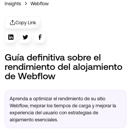
Insights
Webflow
Copy Link
Guía definitiva sobre el
rendimiento del alojamiento
de Webflow
Aprenda a optimizar el rendimiento de su sitio
Webflow, mejorar los tiempos de carga y mejorar la
experiencia del usuario con estrategias de
alojamiento esenciales.