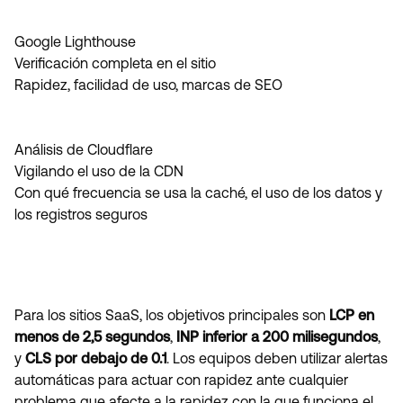
Google Lighthouse
Verificación completa en el sitio
Rapidez, facilidad de uso, marcas de SEO
Análisis de Cloudflare
Vigilando el uso de la CDN
Con qué frecuencia se usa la caché, el uso de los datos y
los registros seguros
Para los sitios SaaS, los objetivos principales son
LCP en
menos de 2,5 segundos
,
INP inferior a 200 milisegundos
,
y
CLS por debajo de 0.1
. Los equipos deben utilizar alertas
automáticas para actuar con rapidez ante cualquier
problema que afecte a la rapidez con la que funciona el