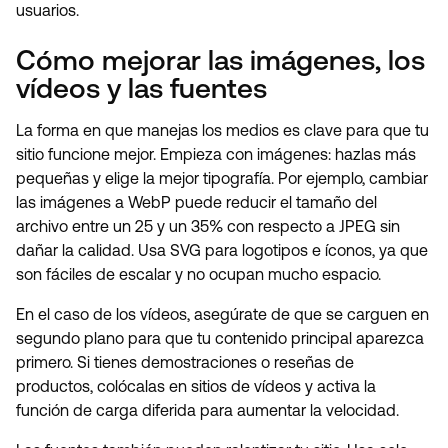
usuarios.
Cómo mejorar las imágenes, los
vídeos y las fuentes
La forma en que manejas los medios es clave para que tu
sitio funcione mejor. Empieza con imágenes: hazlas más
pequeñas y elige la mejor tipografía. Por ejemplo, cambiar
las imágenes a WebP puede reducir el tamaño del
archivo entre un 25 y un 35% con respecto a JPEG sin
dañar la calidad. Usa SVG para logotipos e íconos, ya que
son fáciles de escalar y no ocupan mucho espacio.
En el caso de los vídeos, asegúrate de que se carguen en
segundo plano para que tu contenido principal aparezca
primero. Si tienes demostraciones o reseñas de
productos, colócalas en sitios de vídeos y activa la
función de carga diferida para aumentar la velocidad.