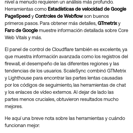
nivel a menudo requieren un análisis más profundo.
Herramientas como
Estadísticas de velocidad de Google
PageSpeed
y
Controles de Webflow
son buenos
primeros pasos. Para obtener más detalles,
GTmetrix
y
Faro de Google
muestre información detallada sobre Core
Web Vitals y más.
El panel de control de Cloudflare también es excelente, ya
que muestra información avanzada como los registros del
firewall, el desempeño de las diferentes regiones y las
tendencias de los usuarios. ScaleSync combinó GTMetrix
y Lighthouse para encontrar las partes lentas causadas
por los códigos de seguimiento, las herramientas de chat
y los enlaces de vídeo externos. Al dejar de lado las
partes menos cruciales, obtuvieron resultados mucho
mejores.
He aquí una breve nota sobre las herramientas y cuándo
funcionan mejor: