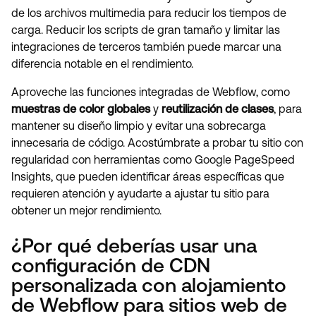
de los archivos multimedia para reducir los tiempos de
carga. Reducir los scripts de gran tamaño y limitar las
integraciones de terceros también puede marcar una
diferencia notable en el rendimiento.
Aproveche las funciones integradas de Webflow, como
muestras de color globales
y
reutilización de clases
, para
mantener su diseño limpio y evitar una sobrecarga
innecesaria de código. Acostúmbrate a probar tu sitio con
regularidad con herramientas como Google PageSpeed
Insights, que pueden identificar áreas específicas que
requieren atención y ayudarte a ajustar tu sitio para
obtener un mejor rendimiento.
¿Por qué deberías usar una
configuración de CDN
personalizada con alojamiento
de Webflow para sitios web de