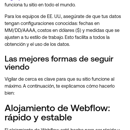
funciona tu sitio en todo el mundo.
Para los equipos de EE. UU., asegúrate de que tus datos
tengan configuraciones conocidas: fechas en
MM/DD/AAAA, costos en dólares ($) y medidas que se
ajusten a tu estilo de trabajo. Esto facilita a todos la
obtención y el uso de los datos.
Las mejores formas de seguir
viendo
Vigilar de cerca es clave para que su sitio funcione al
máximo. A continuación, te explicamos cómo hacerlo
bien:
Alojamiento de Webflow:
rápido y estable