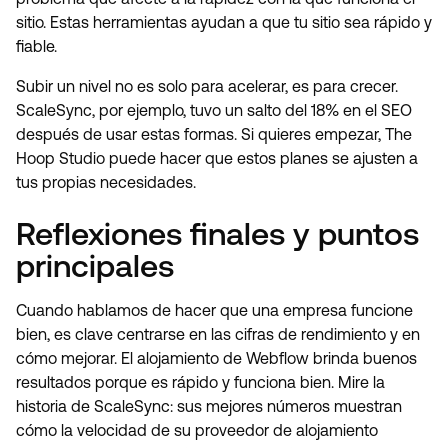
sitio. Estas herramientas ayudan a que tu sitio sea rápido y
fiable.
Subir un nivel no es solo para acelerar, es para crecer.
ScaleSync, por ejemplo, tuvo un salto del 18% en el SEO
después de usar estas formas. Si quieres empezar, The
Hoop Studio puede hacer que estos planes se ajusten a
tus propias necesidades.
Reflexiones finales y puntos
principales
Cuando hablamos de hacer que una empresa funcione
bien, es clave centrarse en las cifras de rendimiento y en
cómo mejorar. El alojamiento de Webflow brinda buenos
resultados porque es rápido y funciona bien. Mire la
historia de ScaleSync: sus mejores números muestran
cómo la velocidad de su proveedor de alojamiento