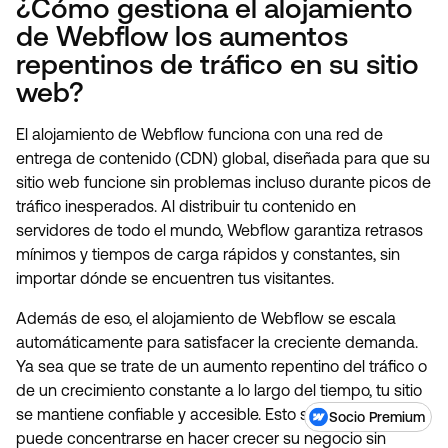
¿Cómo gestiona el alojamiento
de Webflow los aumentos
repentinos de tráfico en su sitio
web?
El alojamiento de Webflow funciona con una red de
entrega de contenido (CDN) global, diseñada para que su
sitio web funcione sin problemas incluso durante picos de
tráfico inesperados. Al distribuir tu contenido en
servidores de todo el mundo, Webflow garantiza retrasos
mínimos y tiempos de carga rápidos y constantes, sin
importar dónde se encuentren tus visitantes.
Además de eso, el alojamiento de Webflow se escala
automáticamente para satisfacer la creciente demanda.
Ya sea que se trate de un aumento repentino del tráfico o
de un crecimiento constante a lo largo del tiempo, tu sitio
se mantiene confiable y accesible. Esto significa que
Socio Premium
puede concentrarse en hacer crecer su negocio sin