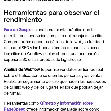
Aumento del 18% en las visitas de SEO
.
Herramientas para observar el
rendimiento
Faro de Google
es una herramienta práctica que te
permite tener una visión completa del trabajo de tu sitio.
Comprueba los aspectos básicos de la web, su facilidad
de uso, el SEO y las buenas formas de hacer las cosas.
Los sitios de Webflow suelen obtener una puntuación
superior a 90 en las pruebas de Lighthouse.
Análisis de Webflow
te permite ver datos en tiempo real
sobre el tráfico, cómo se unen las personas y las ventas.
Realiza un seguimiento del uso que hacen los huéspedes
de tu sitio web y de los lugares en los que podrían dejar
de fumar.
Herramientas como
GTmetrix
y
Información sobre
PageSpeed
ofrece información detallada sobre cómo