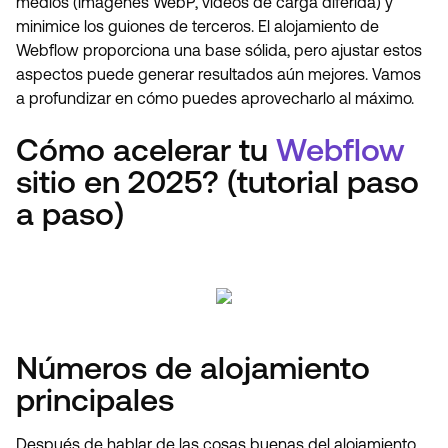
medios (imágenes WebP, vídeos de carga diferida) y
minimice los guiones de terceros. El alojamiento de
Webflow proporciona una base sólida, pero ajustar estos
aspectos puede generar resultados aún mejores. Vamos
a profundizar en cómo puedes aprovecharlo al máximo.
Cómo acelerar tu
Webflow
sitio en 2025? (tutorial paso
a paso)
Números de alojamiento
principales
Después de hablar de las cosas buenas del alojamiento