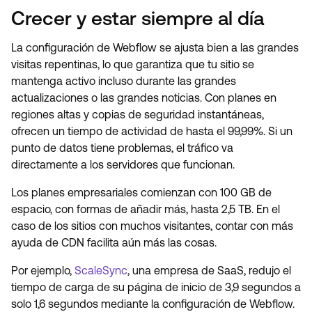
Crecer y estar siempre al día
La configuración de Webflow se ajusta bien a las grandes
visitas repentinas, lo que garantiza que tu sitio se
mantenga activo incluso durante las grandes
actualizaciones o las grandes noticias. Con planes en
regiones altas y copias de seguridad instantáneas,
ofrecen un tiempo de actividad de hasta el 99,99%. Si un
punto de datos tiene problemas, el tráfico va
directamente a los servidores que funcionan.
Los planes empresariales comienzan con 100 GB de
espacio, con formas de añadir más, hasta 2,5 TB. En el
caso de los sitios con muchos visitantes, contar con más
ayuda de CDN facilita aún más las cosas.
Por ejemplo,
ScaleSync
, una empresa de SaaS, redujo el
tiempo de carga de su página de inicio de 3,9 segundos a
solo 1,6 segundos mediante la configuración de Webflow.